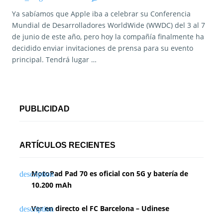
Ya sabíamos que Apple iba a celebrar su Conferencia
Mundial de Desarrolladores WorldWide (WWDC) del 3 al 7
de junio de este año, pero hoy la compañía finalmente ha
decidido enviar invitaciones de prensa para su evento
principal. Tendrá lugar …
PUBLICIDAD
ARTÍCULOS RECIENTES
MotoPad Pad 70 es oficial con 5G y batería de
10.200 mAh
Ver en directo el FC Barcelona – Udinese