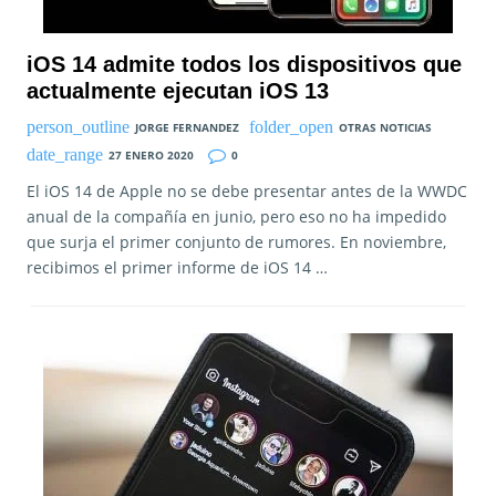
iOS 14 admite todos los dispositivos que
actualmente ejecutan iOS 13
JORGE FERNANDEZ
OTRAS NOTICIAS
27 ENERO 2020
0
El iOS 14 de Apple no se debe presentar antes de la WWDC
anual de la compañía en junio, pero eso no ha impedido
que surja el primer conjunto de rumores. En noviembre,
recibimos el primer informe de iOS 14 …