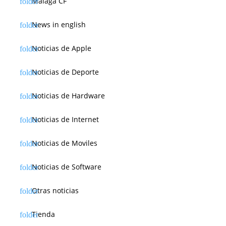
Málaga CF
News in english
Noticias de Apple
Noticias de Deporte
Noticias de Hardware
Noticias de Internet
Noticias de Moviles
Noticias de Software
Otras noticias
Tienda