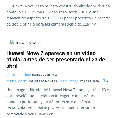
El Huawei Nova 7 Pro 5G está construido alrededor de una
pantalla OLED curva 6.57 con resolución FHD+ y una
relación de aspecto de 19,5:9. El panel presenta un recorte
de doble orificio para las cámaras selfie de 32MP y …
Huawei Nova 7 aparece en un vídeo
oficial antes de ser presentado el 23 de
abril
DANIEL GUTIÉRREZ
NOTICIAS DE MOVILES
17 ABRIL 2020
0
Una imagen filtrada del Huawei Nova 7 que llegará el 23 de
abril reveló que el teléfono inteligente incluirá una
pantalla perforada y lucirá un recorte de cámara
rectangular en la parte posterior. Bueno, un vídeo
compartido por Huawei en …