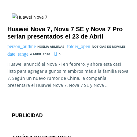
Huawei Nova 7, Nova 7 SE y Nova 7 Pro
serían presentados el 23 de Abril
NOELIA ARMINAS
NOTICIAS DE MOVILES
4 ABRIL 2020
0
Huawei anunció el Nova 7i en febrero, y ahora está casi
listo para agregar algunos miembros más a la familia Nova
7. Según un nuevo rumor de China, la compañía
presentará el Huawei Nova 7, Nova 7 SE y Nova …
PUBLICIDAD