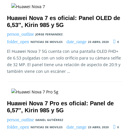
Huawei Nova 7 es oficial: Panel OLED de
6,53″, Kirin 985 y 5G
JORGE FERNANDEZ
NOTICIAS DE MOVILES
23 ABRIL 2020
0
El Huawei Nova 7 5G cuenta con una pantalla OLED FHD+
de 6.53 pulgadas con un solo orificio para su cámara selfie
de 32 MP. El panel tiene una relación de aspecto de 20:9 y
también viene con un escáner …
Huawei Nova 7 Pro es oficial: Panel de
6,57″, Kirin 985 y 5G
DANIEL GUTIÉRREZ
NOTICIAS DE MOVILES
23 ABRIL 2020
0