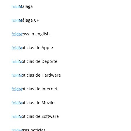
Málaga
Málaga CF
News in english
Noticias de Apple
Noticias de Deporte
Noticias de Hardware
Noticias de Internet
Noticias de Moviles
Noticias de Software
Otras noticias