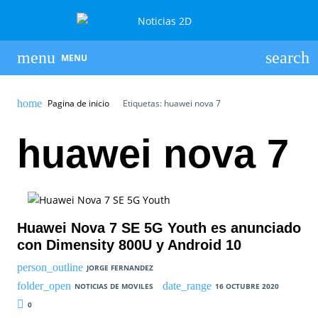
MENU
Pagina de inicio
Etiquetas: huawei nova 7
huawei nova 7
Huawei Nova 7 SE 5G Youth es anunciado
con Dimensity 800U y Android 10
JORGE FERNANDEZ
NOTICIAS DE MOVILES
16 OCTUBRE 2020
0