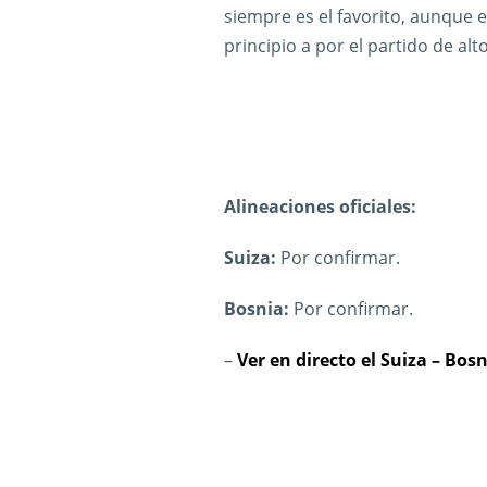
siempre es el favorito, aunque e
principio a por el partido de alto
Alineaciones oficiales:
Suiza:
Por confirmar.
Bosnia:
Por confirmar.
–
Ver en directo el Suiza – Bos