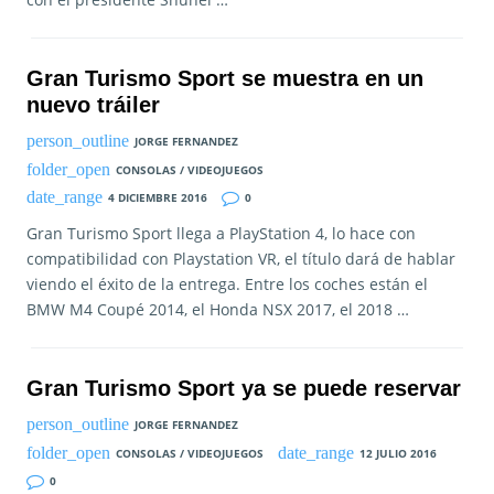
Gran Turismo Sport se muestra en un
nuevo tráiler
JORGE FERNANDEZ
CONSOLAS / VIDEOJUEGOS
4 DICIEMBRE 2016
0
Gran Turismo Sport llega a PlayStation 4, lo hace con
compatibilidad con Playstation VR, el título dará de hablar
viendo el éxito de la entrega. Entre los coches están el
BMW M4 Coupé 2014, el Honda NSX 2017, el 2018 …
Gran Turismo Sport ya se puede reservar
JORGE FERNANDEZ
CONSOLAS / VIDEOJUEGOS
12 JULIO 2016
0