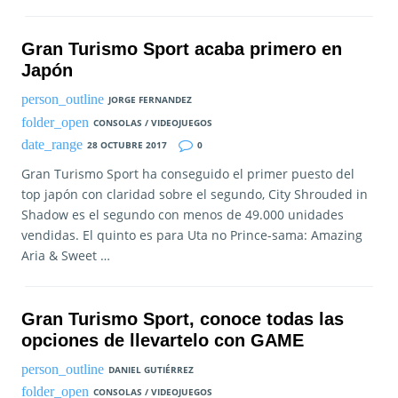
Gran Turismo Sport acaba primero en
Japón
JORGE FERNANDEZ
CONSOLAS / VIDEOJUEGOS
28 OCTUBRE 2017
0
Gran Turismo Sport ha conseguido el primer puesto del
top japón con claridad sobre el segundo, City Shrouded in
Shadow es el segundo con menos de 49.000 unidades
vendidas. El quinto es para Uta no Prince-sama: Amazing
Aria & Sweet …
Gran Turismo Sport, conoce todas las
opciones de llevartelo con GAME
DANIEL GUTIÉRREZ
CONSOLAS / VIDEOJUEGOS