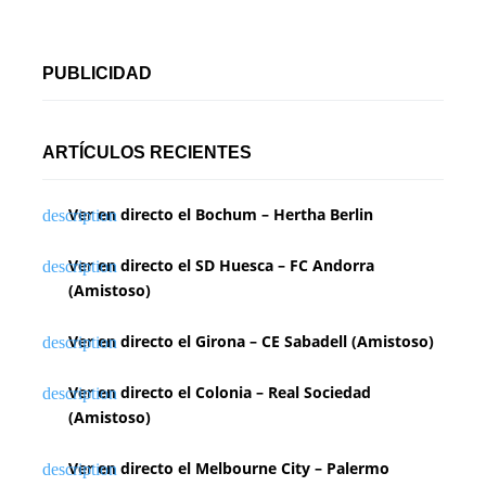
PUBLICIDAD
ARTÍCULOS RECIENTES
Ver en directo el Bochum – Hertha Berlin
Ver en directo el SD Huesca – FC Andorra
(Amistoso)
Ver en directo el Girona – CE Sabadell (Amistoso)
Ver en directo el Colonia – Real Sociedad
(Amistoso)
Ver en directo el Melbourne City – Palermo