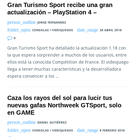
Gran Turismo Sport recibe una gran
actualización – PlayStation 4 –
JORGE FERNANDEZ
CONSOLAS / VIDEOJUEGOS
28 ABRIL 2018
0
Gran Turismo Sport ha detallado la actualización 1.18 con
la que espera sorprender a muchos de los usuarios, entre
ellos está la conocida Compétition de France. El videojuego
llega a tener muchas características y la desarrolladora
espera convencer a los …
Caza los rayos del sol para lucir tus
nuevas gafas Northweek GTSport, solo
en GAME
DANIEL GUTIÉRREZ
CONSOLAS / VIDEOJUEGOS
8 FEBRERO 2018