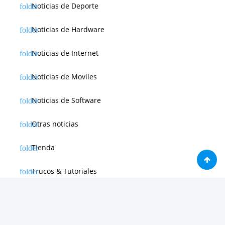
Noticias de Deporte
Noticias de Hardware
Noticias de Internet
Noticias de Moviles
Noticias de Software
Otras noticias
Tienda
Trucos & Tutoriales