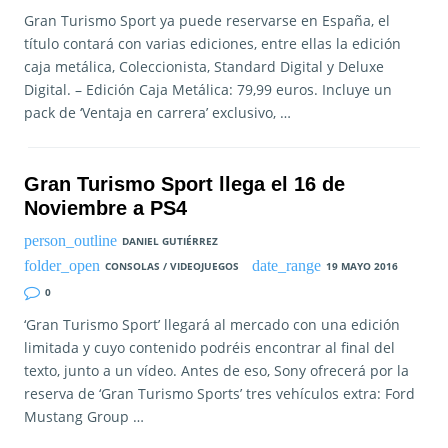
Gran Turismo Sport ya puede reservarse en España, el
título contará con varias ediciones, entre ellas la edición
caja metálica, Coleccionista, Standard Digital y Deluxe
Digital. – Edición Caja Metálica: 79,99 euros. Incluye un
pack de ‘Ventaja en carrera’ exclusivo, …
Gran Turismo Sport llega el 16 de
Noviembre a PS4
DANIEL GUTIÉRREZ
CONSOLAS / VIDEOJUEGOS
19 MAYO 2016
0
‘Gran Turismo Sport’ llegará al mercado con una edición
limitada y cuyo contenido podréis encontrar al final del
texto, junto a un vídeo. Antes de eso, Sony ofrecerá por la
reserva de ‘Gran Turismo Sports’ tres vehículos extra: Ford
Mustang Group …