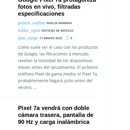
fotos en vivo, filtradas
especificaciones
NOELIA ARMINAS
NOTICIAS DE MOVILES
11 MARZO 2023
0
Como suele ser el caso con los productos
de Google, las filtraciones a menudo
revelan la totalidad de los dispositivos
meses antes del lanzamiento. El próximo
teléfono Pixel de gama media, el Pixel 7a,
probablemente llegará justo antes del
verano, …
Pixel 7a vendrá con doble
cámara trasera, pantalla de
90 Hz y carga inalámbrica