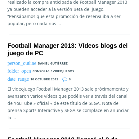
realizado la compra anticipada de Football Manager 2013
ya pueden acceder a la versión Beta del juego.
“Pensábamos que esta promoción de reserva iba a ser
popular, pero nada nos …
Football Manager 2013: Vídeos blogs del
juego de PC
DANIEL GUTIÉRREZ
CONSOLAS / VIDEOJUEGOS
10 OCTUBRE 2012
0
El videojuego Football Manager 2013 sale próximamente y
avanzaron varios vídeos que podéis ver a través del canal
de YouTube » oficial « de este título de SEGA. Nota de
prensa Sports Interactive y SEGA se complace en anunciar
la …