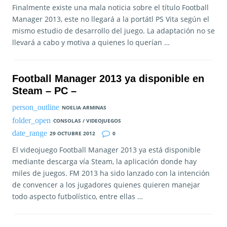
Finalmente existe una mala noticia sobre el título Football
Manager 2013, este no llegará a la portátl PS Vita según el
mismo estudio de desarrollo del juego. La adaptación no se
llevará a cabo y motiva a quienes lo querían …
Football Manager 2013 ya disponible en
Steam – PC –
NOELIA ARMINAS
CONSOLAS / VIDEOJUEGOS
29 OCTUBRE 2012
0
El videojuego Football Manager 2013 ya está disponible
mediante descarga vía Steam, la aplicación donde hay
miles de juegos. FM 2013 ha sido lanzado con la intención
de convencer a los jugadores quienes quieren manejar
todo aspecto futbolístico, entre ellas …