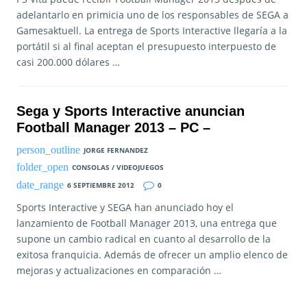
adelantarlo en primicia uno de los responsables de SEGA a
Gamesaktuell. La entrega de Sports Interactive llegaría a la
portátil si al final aceptan el presupuesto interpuesto de
casi 200.000 dólares …
Sega y Sports Interactive anuncian
Football Manager 2013 – PC –
JORGE FERNANDEZ
CONSOLAS / VIDEOJUEGOS
6 SEPTIEMBRE 2012
0
Sports Interactive y SEGA han anunciado hoy el
lanzamiento de Football Manager 2013, una entrega que
supone un cambio radical en cuanto al desarrollo de la
exitosa franquicia. Además de ofrecer un amplio elenco de
mejoras y actualizaciones en comparación …