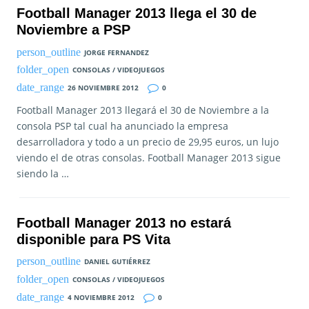
Football Manager 2013 llega el 30 de
Noviembre a PSP
JORGE FERNANDEZ
CONSOLAS / VIDEOJUEGOS
26 NOVIEMBRE 2012
0
Football Manager 2013 llegará el 30 de Noviembre a la
consola PSP tal cual ha anunciado la empresa
desarrolladora y todo a un precio de 29,95 euros, un lujo
viendo el de otras consolas. Football Manager 2013 sigue
siendo la …
Football Manager 2013 no estará
disponible para PS Vita
DANIEL GUTIÉRREZ
CONSOLAS / VIDEOJUEGOS
4 NOVIEMBRE 2012
0