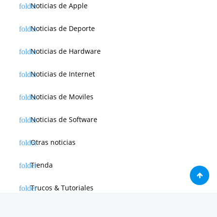
Noticias de Apple
Noticias de Deporte
Noticias de Hardware
Noticias de Internet
Noticias de Moviles
Noticias de Software
Otras noticias
Tienda
Trucos & Tutoriales