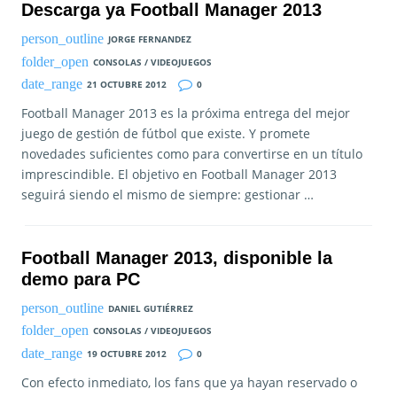
Descarga ya Football Manager 2013
JORGE FERNANDEZ
CONSOLAS / VIDEOJUEGOS
21 OCTUBRE 2012
0
Football Manager 2013 es la próxima entrega del mejor
juego de gestión de fútbol que existe. Y promete
novedades suficientes como para convertirse en un título
imprescindible. El objetivo en Football Manager 2013
seguirá siendo el mismo de siempre: gestionar …
Football Manager 2013, disponible la
demo para PC
DANIEL GUTIÉRREZ
CONSOLAS / VIDEOJUEGOS
19 OCTUBRE 2012
0
Con efecto inmediato, los fans que ya hayan reservado o