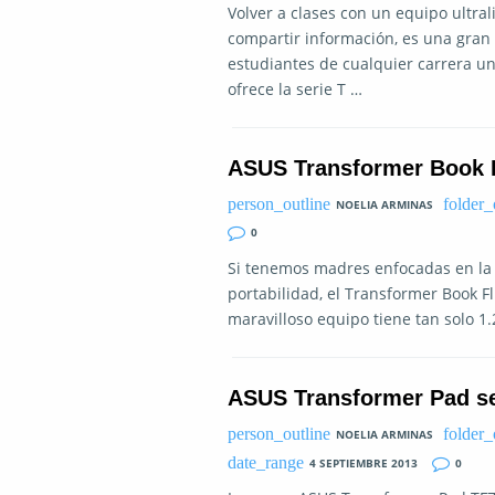
Volver a clases con un equipo ultral
compartir información, es una gran 
estudiantes de cualquier carrera un
ofrece la serie T …
ASUS Transformer Book Fl
NOELIA ARMINAS
0
Si tenemos madres enfocadas en la
portabilidad, el Transformer Book F
maravilloso equipo tiene tan solo 1.
ASUS Transformer Pad se 
NOELIA ARMINAS
4 SEPTIEMBRE 2013
0