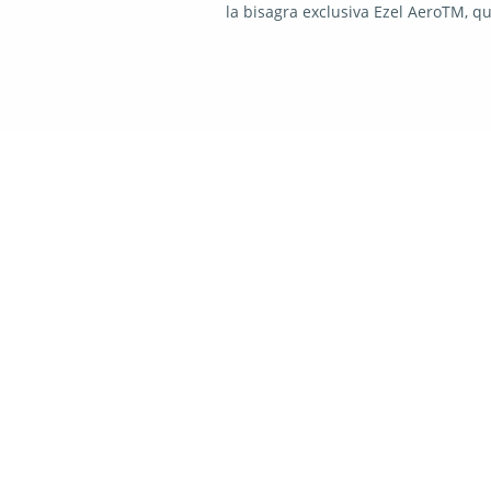
la bisagra exclusiva Ezel AeroTM, qu