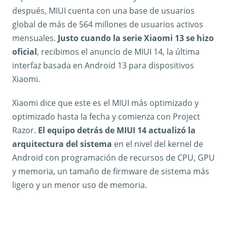
después, MIUI cuenta con una base de usuarios
global de más de 564 millones de usuarios activos
mensuales.
Justo cuando la serie Xiaomi 13 se hizo
oficial
, recibimos el anuncio de MIUI 14, la última
interfaz basada en Android 13 para dispositivos
Xiaomi.
Xiaomi dice que este es el MIUI más optimizado y
optimizado hasta la fecha y comienza con Project
Razor.
El equipo detrás de MIUI 14 actualizó la
arquitectura del sistema
en el nivel del kernel de
Android con programación de recursos de CPU, GPU
y memoria, un tamaño de firmware de sistema más
ligero y un menor uso de memoria.