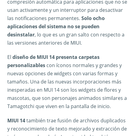
compresión automática para aplicaciones que no se
usan activamente y un interruptor para desactivar
las notificaciones permanentes.
Solo ocho
aplicaciones del sistema no se pueden
desinstalar
, lo que es un gran salto con respecto a
las versiones anteriores de MIUI.
El
diseño de MIUI 14 presenta carpetas
personalizables
con íconos normales y grandes y
nuevas opciones de widgets con varias formas y
tamaños. Una de las nuevas incorporaciones más
inesperadas en MUI 14 son los widgets de flores y
mascotas, que son personajes animados similares a
Tamagotchi que viven en la pantalla de inicio.
MIUI 14
también trae fusión de archivos duplicados
y reconocimiento de texto mejorado y extracción de