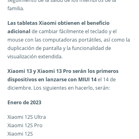
familia.
Las tabletas Xiaomi obtienen el beneficio
adicional
de cambiar fácilmente el teclado y el
mouse con las computadoras portátiles, así como la
duplicación de pantalla y la funcionalidad de
visualización extendida.
Xiaomi 13 y Xiaomi 13 Pro serán los primeros
dispositivos en lanzarse con MIUI 14
el 14 de
diciembre. Los siguientes en hacerlo, serán:
Enero de 2023
Xiaomi 12S Ultra
Xiaomi 12S Pro
Xiaomi 12S