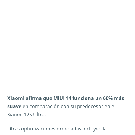
Xiaomi afirma que MIUI 14 funciona un 60% más
suave
en comparación con su predecesor en el
Xiaomi 12S Ultra.
Otras optimizaciones ordenadas incluyen la