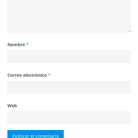
Nombre
*
Correo electrónico
*
Web