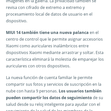
imágenes en la galería. La privacidad también se
revisa con cifrado de extremo a extremo y
procesamiento local de datos de usuario en el
dispositivo.
MIUI 14 también tiene una nueva palanca
en el
centro de control que le permite asignar accesorios
Xiaomi como auriculares inalámbricos entre
dispositivos Xiaomi mediante arrastrar y soltar. Esta
característica eliminará la molestia de emparejar los
auriculares con otros dispositivos.
La nueva función de cuenta familiar le permite
compartir sus fotos y servicios de suscripción en la
nube con hasta 9 personas.
Los usuarios también
pueden compartir los datos de seguimiento
de su
salud desde su reloj inteligente para ayudar con el
seguimiento de la salud de los miembros de la