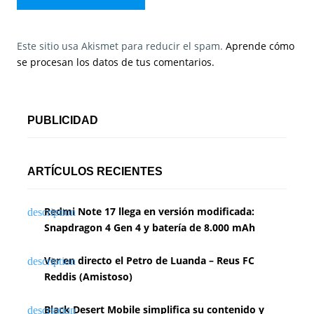
Este sitio usa Akismet para reducir el spam.
Aprende cómo
se procesan los datos de tus comentarios.
PUBLICIDAD
ARTÍCULOS RECIENTES
Redmi Note 17 llega en versión modificada:
Snapdragon 4 Gen 4 y batería de 8.000 mAh
Ver en directo el Petro de Luanda – Reus FC
Reddis (Amistoso)
Black Desert Mobile simplifica su contenido y