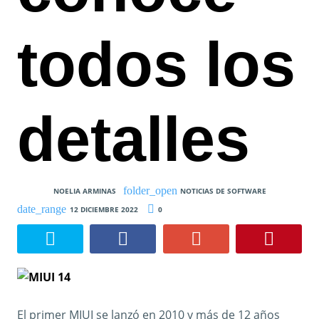
todos los
detalles
NOELIA ARMINAS
NOTICIAS DE SOFTWARE
12 DICIEMBRE 2022
0
El primer MIUI se lanzó en 2010 y más de 12 años