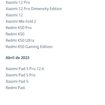
Xiaomi 12 Pro
Xiaomi 12 Pro Dimensity Edition
Xiaomi 12
Xiaomi Mix Fold 2
Redmi K50 Pro
Redmi K50
Redmi K50 Ultra
Redmi K50 Gaming Edition
Abril de 2023
Xiaomi Pad 5 Pro 12.4
Xiaomi Pad 5 Pro
Xiaomi Pad 5
Redmi Pad.