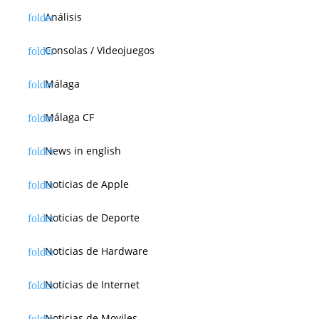
Análisis
Consolas / Videojuegos
Málaga
Málaga CF
News in english
Noticias de Apple
Noticias de Deporte
Noticias de Hardware
Noticias de Internet
Noticias de Moviles