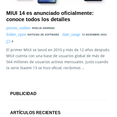
MIUI 14 es anunciado oficialmente:
conoce todos los detalles
NOELIA ARMINAS
NOTICIAS DE SOFTWARE
12 DICIEMBRE 2022
0
El primer MIUI se lanzó en 2010 y más de 12 años después,
MIUI cuenta con una base de usuarios global de más de
564 millones de usuarios activos mensuales. Justo cuando
la serie Xiaomi 13 se hizo oficial, recibimos …
PUBLICIDAD
ARTÍCULOS RECIENTES