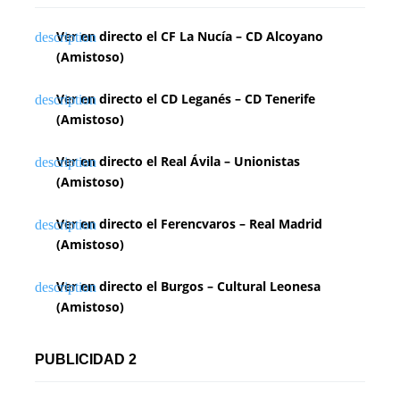
Ver en directo el CF La Nucía – CD Alcoyano
(Amistoso)
Ver en directo el CD Leganés – CD Tenerife
(Amistoso)
Ver en directo el Real Ávila – Unionistas
(Amistoso)
Ver en directo el Ferencvaros – Real Madrid
(Amistoso)
Ver en directo el Burgos – Cultural Leonesa
(Amistoso)
PUBLICIDAD 2