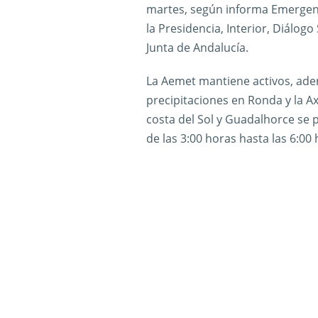
martes, según informa Emergenci
la Presidencia, Interior, Diálogo
Junta de Andalucía.
La Aemet mantiene activos, ade
precipitaciones en Ronda y la Ax
costa del Sol y Guadalhorce se 
de las 3:00 horas hasta las 6:00 