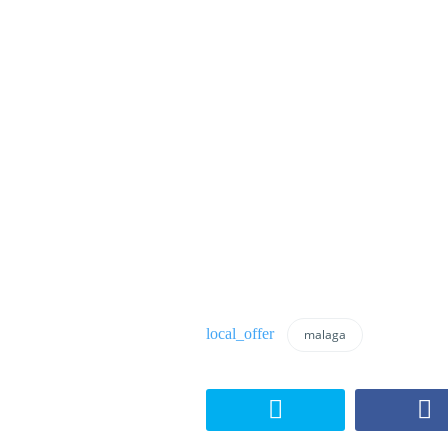
malaga