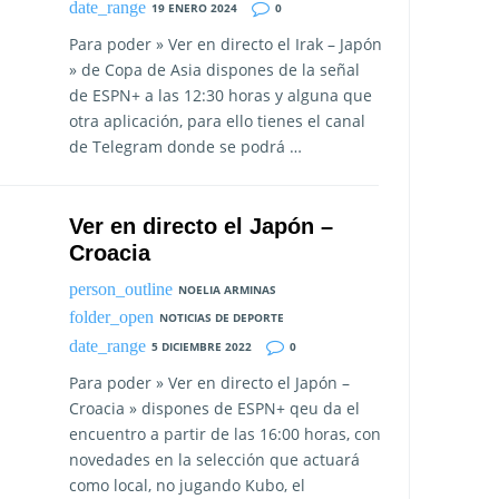
19 ENERO 2024
0
Para poder » Ver en directo el Irak – Japón
» de Copa de Asia dispones de la señal
de ESPN+ a las 12:30 horas y alguna que
otra aplicación, para ello tienes el canal
de Telegram donde se podrá …
Ver en directo el Japón –
Croacia
NOELIA ARMINAS
NOTICIAS DE DEPORTE
5 DICIEMBRE 2022
0
Para poder » Ver en directo el Japón –
Croacia » dispones de ESPN+ qeu da el
encuentro a partir de las 16:00 horas, con
novedades en la selección que actuará
como local, no jugando Kubo, el