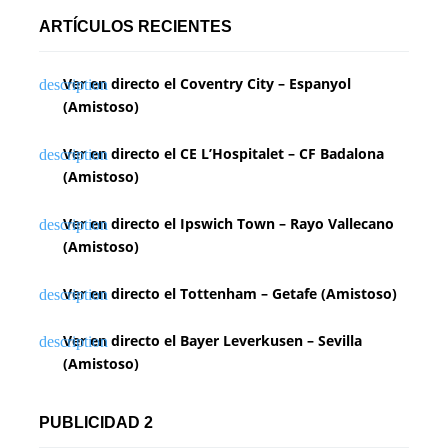
ARTÍCULOS RECIENTES
Ver en directo el Coventry City – Espanyol
(Amistoso)
Ver en directo el CE L’Hospitalet – CF Badalona
(Amistoso)
Ver en directo el Ipswich Town – Rayo Vallecano
(Amistoso)
Ver en directo el Tottenham – Getafe (Amistoso)
Ver en directo el Bayer Leverkusen – Sevilla
(Amistoso)
PUBLICIDAD 2