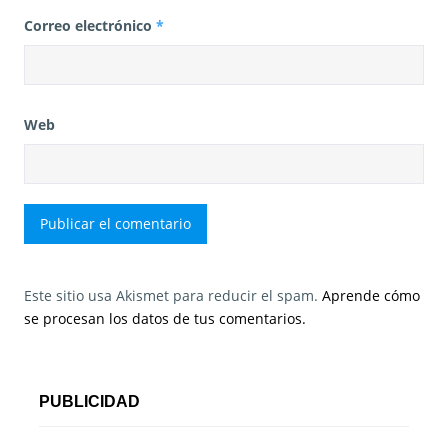
Correo electrónico
*
Web
Este sitio usa Akismet para reducir el spam.
Aprende cómo
se procesan los datos de tus comentarios.
PUBLICIDAD