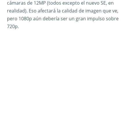
cámaras de 12MP (todos excepto el nuevo SE, en
realidad). Eso afectará la calidad de imagen que ve,
pero 1080p aún debería ser un gran impulso sobre
720p.