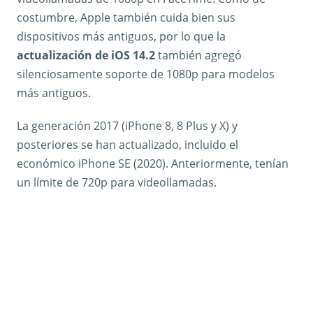
costumbre, Apple también cuida bien sus
dispositivos más antiguos, por lo que la
actualización de iOS 14.2
también agregó
silenciosamente soporte de 1080p para modelos
más antiguos.
La generación 2017 (iPhone 8, 8 Plus y X) y
posteriores se han actualizado, incluido el
económico iPhone SE (2020). Anteriormente, tenían
un límite de 720p para videollamadas.