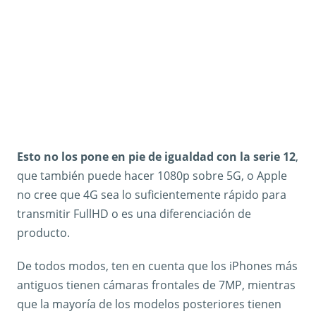
Esto no los pone en pie de igualdad con la serie 12
,
que también puede hacer 1080p sobre 5G, o Apple
no cree que 4G sea lo suficientemente rápido para
transmitir FullHD o es una diferenciación de
producto.
De todos modos, ten en cuenta que los iPhones más
antiguos tienen cámaras frontales de 7MP, mientras
que la mayoría de los modelos posteriores tienen