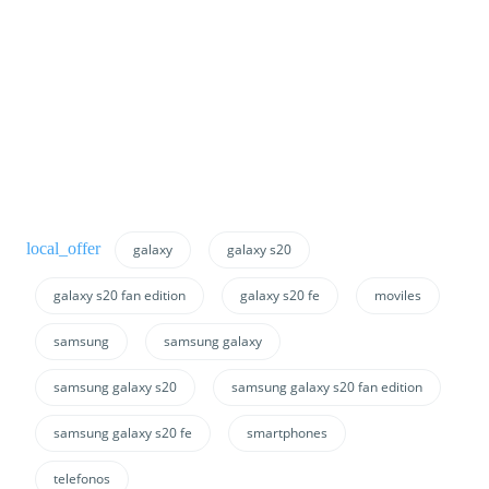
galaxy
galaxy s20
galaxy s20 fan edition
galaxy s20 fe
moviles
samsung
samsung galaxy
samsung galaxy s20
samsung galaxy s20 fan edition
samsung galaxy s20 fe
smartphones
telefonos