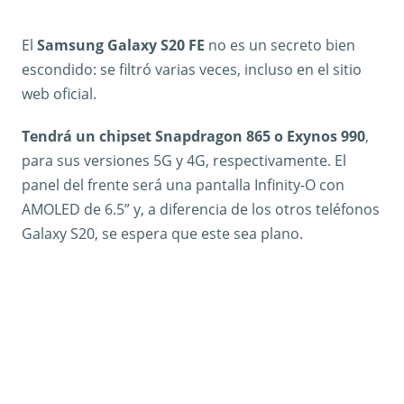
El
Samsung Galaxy S20 FE
no es un secreto bien
escondido: se filtró varias veces, incluso en el sitio
web oficial.
Tendrá un chipset Snapdragon 865 o Exynos 990
,
para sus versiones 5G y 4G, respectivamente. El
panel del frente será una pantalla Infinity-O con
AMOLED de 6.5” y, a diferencia de los otros teléfonos
Galaxy S20, se espera que este sea plano.