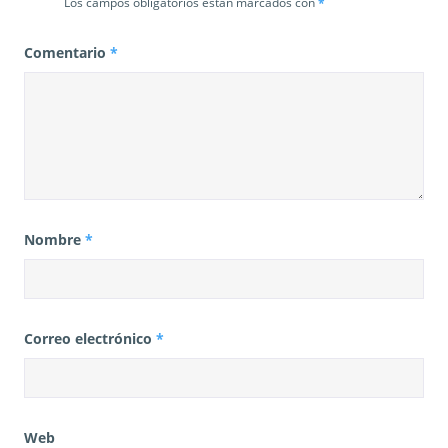
Los campos obligatorios están marcados con
*
Comentario
*
Nombre
*
Correo electrónico
*
Web