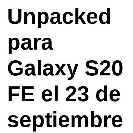
Unpacked
para
Galaxy S20
FE el 23 de
septiembre