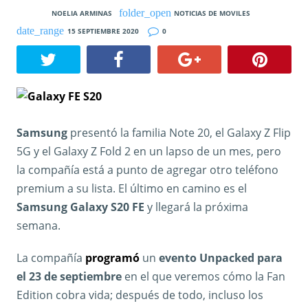
NOELIA ARMINAS
NOTICIAS DE MOVILES
15 SEPTIEMBRE 2020
0
Samsung
presentó la familia Note 20, el Galaxy Z Flip
5G y el Galaxy Z Fold 2 en un lapso de un mes, pero
la compañía está a punto de agregar otro teléfono
premium a su lista. El último en camino es el
Samsung Galaxy S20 FE
y llegará la próxima
semana.
La compañía
programó
un
evento Unpacked para
el 23 de septiembre
en el que veremos cómo la Fan
Edition cobra vida; después de todo, incluso los