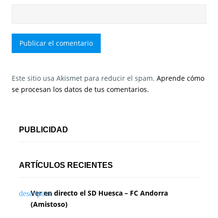
Este sitio usa Akismet para reducir el spam.
Aprende cómo
se procesan los datos de tus comentarios.
PUBLICIDAD
ARTÍCULOS RECIENTES
Ver en directo el SD Huesca – FC Andorra
(Amistoso)