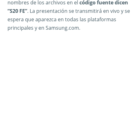
nombres de los archivos en el
código fuente dicen
“S20 FE”
. La presentación se transmitirá en vivo y se
espera que aparezca en todas las plataformas
principales y en Samsung.com.