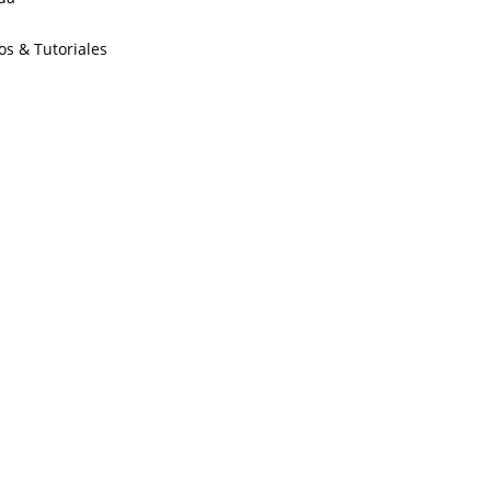
os & Tutoriales