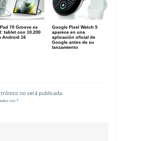
Pad 70 Groove es
Google Pixel Watch 5
al: tablet con 10.200
aparece en una
 Android 16
aplicación oficial de
Google antes de su
lanzamiento
ctrónico no será publicada.
cados con
*