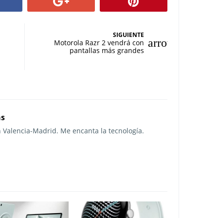
SIGUIENTE
Motorola Razr 2 vendrá con
pantallas más grandes
as
n Valencia-Madrid. Me encanta la tecnología.