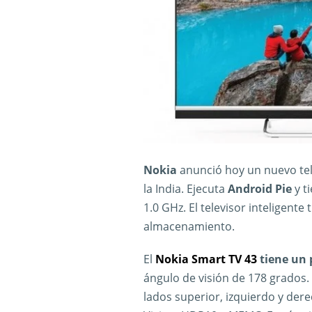
Nokia
anunció hoy un nuevo tel
la India. Ejecuta
Android Pie
y t
1.0 GHz. El televisor inteligent
almacenamiento.
El
Nokia Smart TV 43
tiene un 
ángulo de visión de 178 grados. 
lados superior, izquierdo y dere