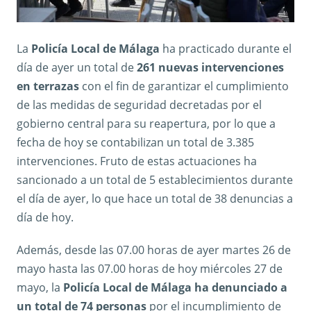
La
Policía Local de Málaga
ha practicado durante el
día de ayer un total de
261 nuevas intervenciones
en terrazas
con el fin de garantizar el cumplimiento
de las medidas de seguridad decretadas por el
gobierno central para su reapertura, por lo que a
fecha de hoy se contabilizan un total de 3.385
intervenciones. Fruto de estas actuaciones ha
sancionado a un total de 5 establecimientos durante
el día de ayer, lo que hace un total de 38 denuncias a
día de hoy.
Además, desde las 07.00 horas de ayer martes 26 de
mayo hasta las 07.00 horas de hoy miércoles 27 de
mayo, la
Policía Local de Málaga ha denunciado a
un total de 74 personas
por el incumplimiento de