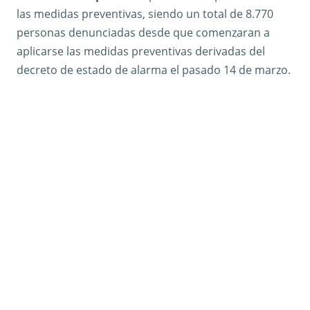
las medidas preventivas, siendo un total de 8.770
personas denunciadas desde que comenzaran a
aplicarse las medidas preventivas derivadas del
decreto de estado de alarma el pasado 14 de marzo.