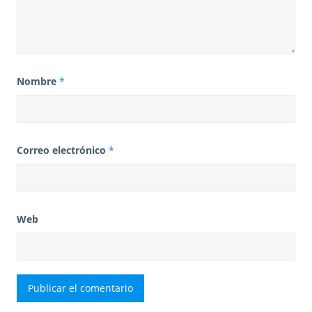
Nombre
*
Correo electrónico
*
Web