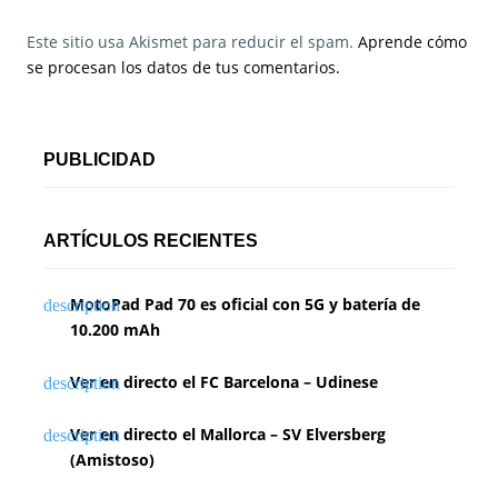
Este sitio usa Akismet para reducir el spam.
Aprende cómo
se procesan los datos de tus comentarios.
PUBLICIDAD
ARTÍCULOS RECIENTES
MotoPad Pad 70 es oficial con 5G y batería de
10.200 mAh
Ver en directo el FC Barcelona – Udinese
Ver en directo el Mallorca – SV Elversberg
(Amistoso)