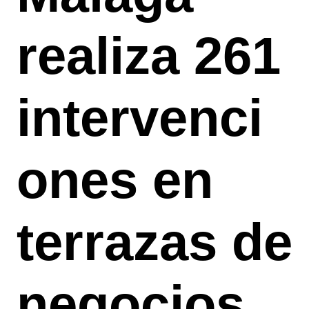
realiza 261
intervenci
ones en
terrazas de
negocios