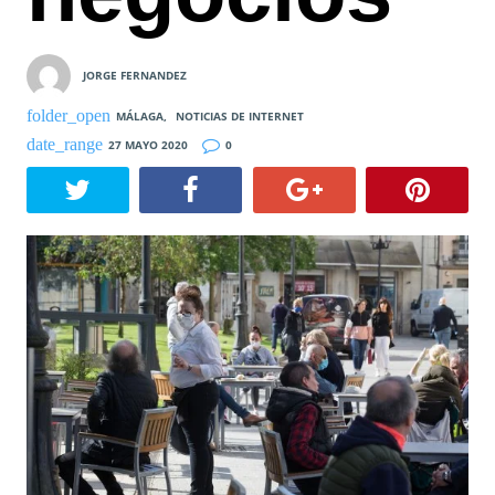
JORGE FERNANDEZ
MÁLAGA
,
NOTICIAS DE INTERNET
27 MAYO 2020
0