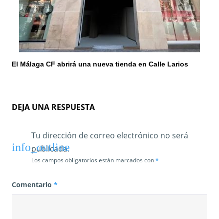
El Málaga CF abrirá una nueva tienda en Calle Larios
DEJA UNA RESPUESTA
Tu dirección de correo electrónico no será
publicada.
Los campos obligatorios están marcados con
*
Comentario
*