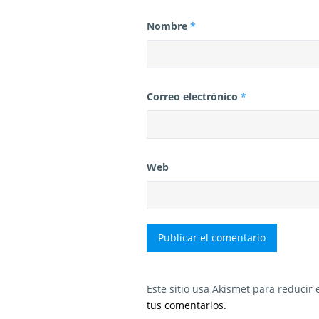
Nombre
*
Correo electrónico
*
Web
Este sitio usa Akismet para reducir
tus comentarios.