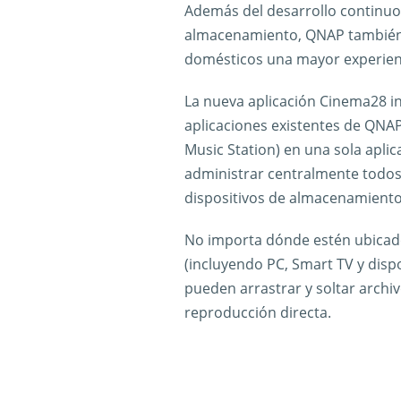
Además del desarrollo continuo 
almacenamiento, QNAP también 
domésticos una mayor experienc
La nueva aplicación Cinema28 in
aplicaciones existentes de QNAP
Music Station) en una sola aplic
administrar centralmente todos
dispositivos de almacenamiento
No importa dónde estén ubicado
(incluyendo PC, Smart TV y disp
pueden arrastrar y soltar archiv
reproducción directa.