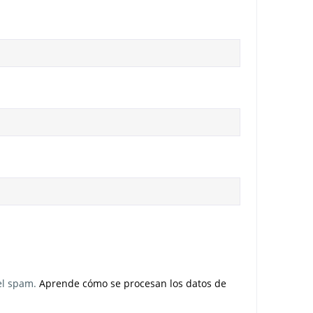
 el spam.
Aprende cómo se procesan los datos de