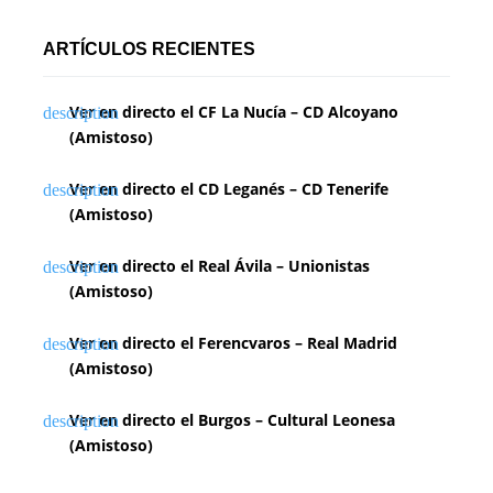
ARTÍCULOS RECIENTES
Ver en directo el CF La Nucía – CD Alcoyano
(Amistoso)
Ver en directo el CD Leganés – CD Tenerife
(Amistoso)
Ver en directo el Real Ávila – Unionistas
(Amistoso)
Ver en directo el Ferencvaros – Real Madrid
(Amistoso)
Ver en directo el Burgos – Cultural Leonesa
(Amistoso)