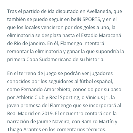
Tras el partido de ida disputado en Avellaneda, que
también se puedo seguir en beIN SPORTS, y en el
que los locales vencieron por dos goles a uno, la
eliminatoria se desplaza hasta el Estadio Maracaná
de Río de Janeiro. En él, Flamengo intentará
remontar la eliminatoria y ganar la que supondría la
primera Copa Sudamericana de su historia.
En el terreno de juego se podrán ver jugadores
conocidos por los seguidores al fútbol español,
como Fernando Amorebieta, conocido por su paso
por Athletic Club y Real Sporting, o Vinicius Jr., la
joven promesa del Flamengo que se incorporará al
Real Madrid en 2019. El encuentro contará con la
narración de Jaume Naveira, con Ramiro Martín y
Thiago Arantes en los comentarios técnicos.