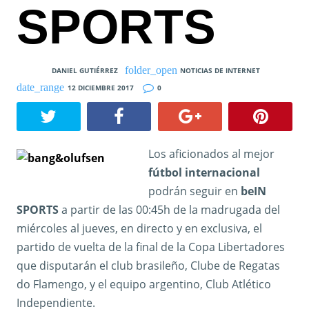
SPORTS
DANIEL GUTIÉRREZ
NOTICIAS DE INTERNET
12 DICIEMBRE 2017
0
Los aficionados al mejor
fútbol internacional
podrán seguir en
beIN
SPORTS
a partir de las 00:45h de la madrugada del
miércoles al jueves, en directo y en exclusiva, el
partido de vuelta de la final de la Copa Libertadores
que disputarán el club brasileño, Clube de Regatas
do Flamengo, y el equipo argentino, Club Atlético
Independiente.