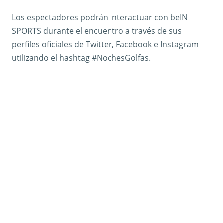
Los espectadores podrán interactuar con beIN
SPORTS durante el encuentro a través de sus
perfiles oficiales de Twitter, Facebook e Instagram
utilizando el hashtag #NochesGolfas.