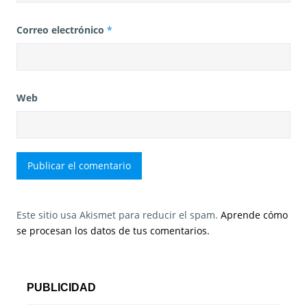
Correo electrónico
*
Web
Este sitio usa Akismet para reducir el spam.
Aprende cómo
se procesan los datos de tus comentarios.
PUBLICIDAD