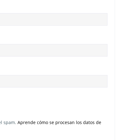
 el spam.
Aprende cómo se procesan los datos de