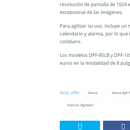
resolución de pantalla de 1024 x
excepcional de las imágenes.
Para agilizar su uso, incluye un 
calendario y alarma, por lo que 
cotidiano.
Los modelos DPF-8SLB y DPF-10S
euros en la modalidad de 8 pulg
hama
hama dpf-
marcos digitales