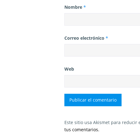
Nombre
*
Correo electrónico
*
Web
Este sitio usa Akismet para reducir
tus comentarios.