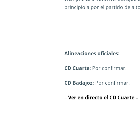
principio a por el partido de alto
Alineaciones oficiales:
CD Cuarte:
Por confirmar.
CD Badajoz:
Por confirmar.
–
Ver en directo el CD Cuarte 