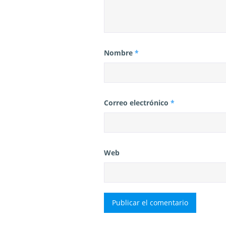
Nombre
*
Correo electrónico
*
Web