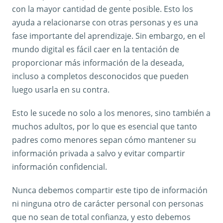
con la mayor cantidad de gente posible. Esto los
ayuda a relacionarse con otras personas y es una
fase importante del aprendizaje. Sin embargo, en el
mundo digital es fácil caer en la tentación de
proporcionar más información de la deseada,
incluso a completos desconocidos que pueden
luego usarla en su contra.
Esto le sucede no solo a los menores, sino también a
muchos adultos, por lo que es esencial que tanto
padres como menores sepan cómo mantener su
información privada a salvo y evitar compartir
información confidencial.
Nunca debemos compartir este tipo de información
ni ninguna otro de carácter personal con personas
que no sean de total confianza, y esto debemos