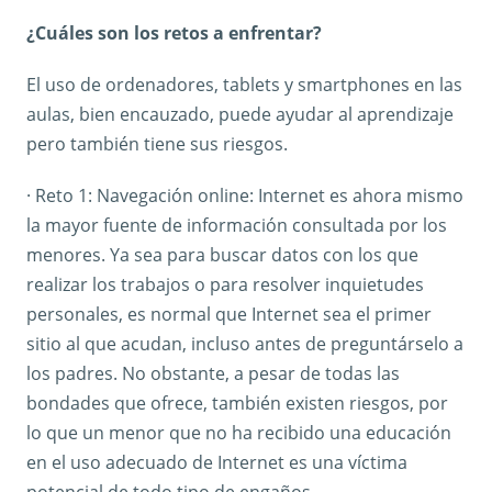
¿Cuáles son los retos a enfrentar?
El uso de ordenadores, tablets y smartphones en las
aulas, bien encauzado, puede ayudar al aprendizaje
pero también tiene sus riesgos.
· Reto 1: Navegación online: Internet es ahora mismo
la mayor fuente de información consultada por los
menores. Ya sea para buscar datos con los que
realizar los trabajos o para resolver inquietudes
personales, es normal que Internet sea el primer
sitio al que acudan, incluso antes de preguntárselo a
los padres. No obstante, a pesar de todas las
bondades que ofrece, también existen riesgos, por
lo que un menor que no ha recibido una educación
en el uso adecuado de Internet es una víctima