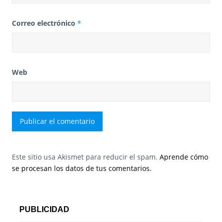
Correo electrónico
*
Web
Este sitio usa Akismet para reducir el spam.
Aprende cómo
se procesan los datos de tus comentarios.
PUBLICIDAD