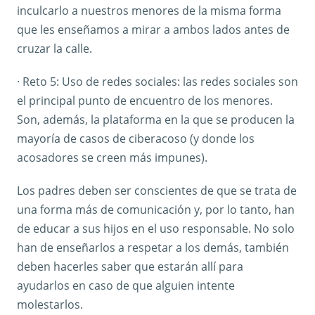
inculcarlo a nuestros menores de la misma forma
que les enseñamos a mirar a ambos lados antes de
cruzar la calle.
· Reto 5: Uso de redes sociales: las redes sociales son
el principal punto de encuentro de los menores.
Son, además, la plataforma en la que se producen la
mayoría de casos de ciberacoso (y donde los
acosadores se creen más impunes).
Los padres deben ser conscientes de que se trata de
una forma más de comunicación y, por lo tanto, han
de educar a sus hijos en el uso responsable. No solo
han de enseñarlos a respetar a los demás, también
deben hacerles saber que estarán allí para
ayudarlos en caso de que alguien intente
molestarlos.