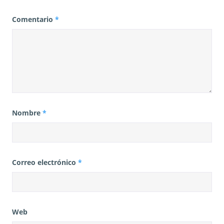
Comentario
*
Nombre
*
Correo electrónico
*
Web