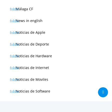
Málaga CF
News in english
Noticias de Apple
Noticias de Deporte
Noticias de Hardware
Noticias de Internet
Noticias de Moviles
Noticias de Software
Otras noticias