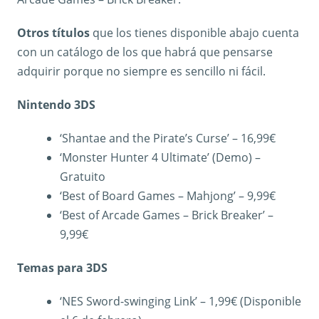
Otros títulos
que los tienes disponible abajo cuenta
con un catálogo de los que habrá que pensarse
adquirir porque no siempre es sencillo ni fácil.
Nintendo 3DS
‘Shantae and the Pirate’s Curse’ – 16,99€
‘Monster Hunter 4 Ultimate’ (Demo) –
Gratuito
‘Best of Board Games – Mahjong’ – 9,99€
‘Best of Arcade Games – Brick Breaker’ –
9,99€
Temas para 3DS
‘NES Sword-swinging Link’ – 1,99€ (Disponible