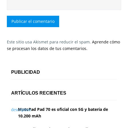
Este sitio usa Akismet para reducir el spam.
Aprende cómo
se procesan los datos de tus comentarios.
PUBLICIDAD
ARTÍCULOS RECIENTES
MotoPad Pad 70 es oficial con 5G y batería de
10.200 mAh