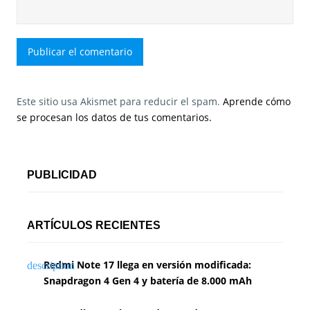
Este sitio usa Akismet para reducir el spam.
Aprende cómo
se procesan los datos de tus comentarios.
PUBLICIDAD
ARTÍCULOS RECIENTES
Redmi Note 17 llega en versión modificada:
Snapdragon 4 Gen 4 y batería de 8.000 mAh