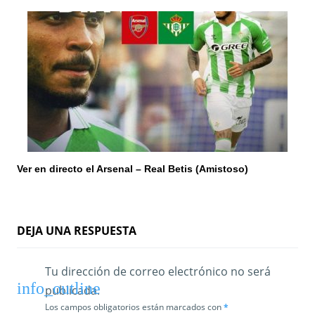
Ver en directo el Arsenal – Real Betis (Amistoso)
DEJA UNA RESPUESTA
Tu dirección de correo electrónico no será
publicada.
Los campos obligatorios están marcados con
*