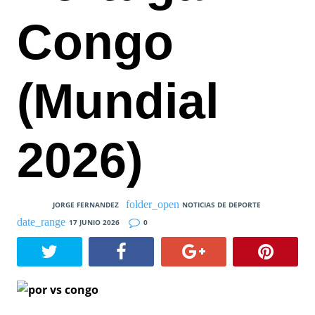
Congo
(Mundial
2026)
JORGE FERNANDEZ
NOTICIAS DE DEPORTE
17 JUNIO 2026
0