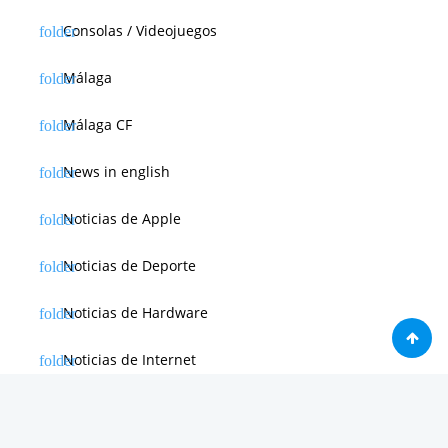
Consolas / Videojuegos
Málaga
Málaga CF
News in english
Noticias de Apple
Noticias de Deporte
Noticias de Hardware
Noticias de Internet
Noticias de Moviles