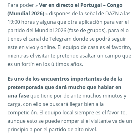
Para poder »
Ver en directo el Portugal – Congo
(Mundial 2026)
» dispones de la señal de DAZN a las
19:00 horas y alguna que otra aplicación para ver el
partido del Mundial 2026 (fase de grupos), para ello
tienes el canal de Telegram donde se podrá seguir
este en vivo y online. El equipo de casa es el favorito,
mientras el visitante pretende asaltar un campo que
es un fortín en los últimos años.
Es uno de los encuentros importantes de de la
pretemporada que dará mucho que hablar en
una fase
que tiene por delante muchos minutos y
carga, con ello se buscará llegar bien a la
competición. El equipo local siempre es el favorito,
aunque esto se puede romper si el visitante va de un
principio a por el partido de alto nivel.