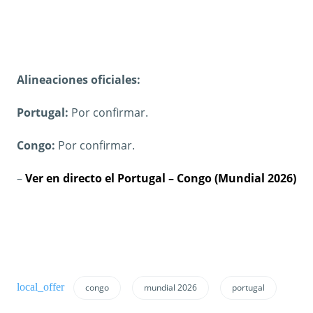
Alineaciones oficiales:
Portugal:
Por confirmar.
Congo:
Por confirmar.
–
Ver en directo el Portugal – Congo (Mundial 2026)
congo
mundial 2026
portugal