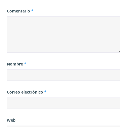
Comentario
*
Nombre
*
Correo electrónico
*
Web