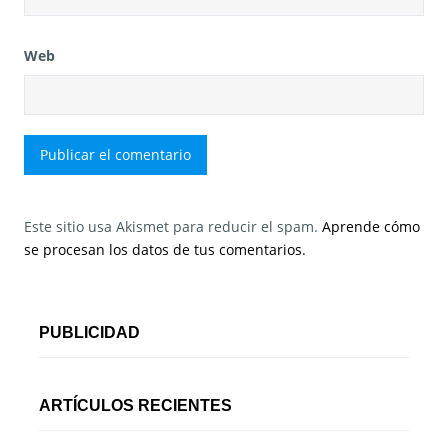
Web
Este sitio usa Akismet para reducir el spam.
Aprende cómo
se procesan los datos de tus comentarios.
PUBLICIDAD
ARTÍCULOS RECIENTES