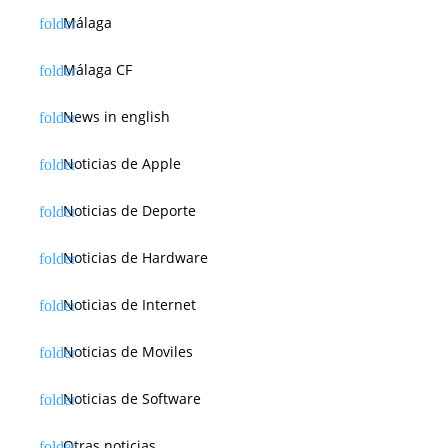
Málaga
Málaga CF
News in english
Noticias de Apple
Noticias de Deporte
Noticias de Hardware
Noticias de Internet
Noticias de Moviles
Noticias de Software
Otras noticias