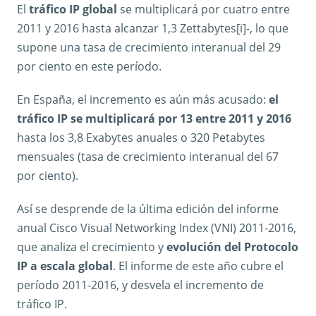
El
tráfico IP global
se multiplicará por cuatro entre
2011 y 2016 hasta alcanzar 1,3 Zettabytes[i]-, lo que
supone una tasa de crecimiento interanual del 29
por ciento en este período.
En España, el incremento es aún más acusado:
el
tráfico IP se multiplicará por 13 entre 2011 y 2016
hasta los 3,8 Exabytes anuales o 320 Petabytes
mensuales (tasa de crecimiento interanual del 67
por ciento).
Así se desprende de la última edición del informe
anual Cisco Visual Networking Index (VNI) 2011-2016,
que analiza el crecimiento y
evolución del Protocolo
IP a escala global
. El informe de este año cubre el
período 2011-2016, y desvela el incremento de
tráfico IP.