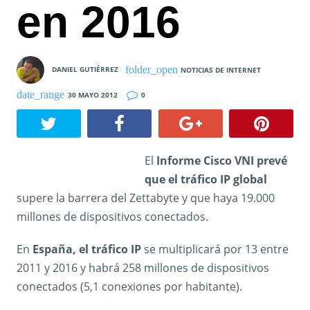
en 2016
DANIEL GUTIÉRREZ
NOTICIAS DE INTERNET
30 MAYO 2012
0
El
Informe Cisco VNI prevé
que el tráfico IP global
supere la barrera del Zettabyte y que haya 19.000
millones de dispositivos conectados.
En
España, el tráfico IP
se multiplicará por 13 entre
2011 y 2016 y habrá 258 millones de dispositivos
conectados (5,1 conexiones por habitante).