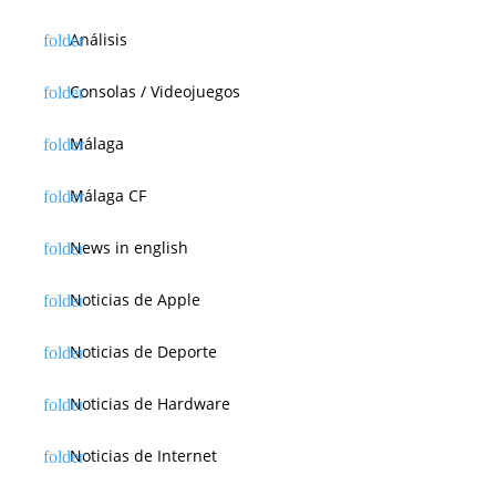
Análisis
Consolas / Videojuegos
Málaga
Málaga CF
News in english
Noticias de Apple
Noticias de Deporte
Noticias de Hardware
Noticias de Internet