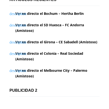
Ver en directo el Bochum – Hertha Berlin
Ver en directo el SD Huesca – FC Andorra
(Amistoso)
Ver en directo el Girona – CE Sabadell (Amistoso)
Ver en directo el Colonia – Real Sociedad
(Amistoso)
Ver en directo el Melbourne City – Palermo
(Amistoso)
PUBLICIDAD 2