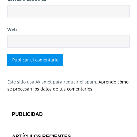
Web
Este sitio usa Akismet para reducir el spam.
Aprende cómo
se procesan los datos de tus comentarios.
PUBLICIDAD
ARTÍCULOS RECIENTES