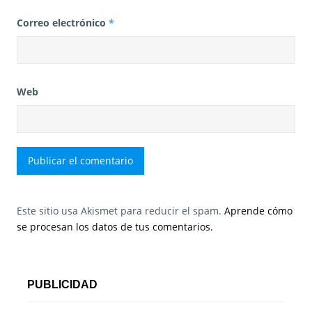
Correo electrónico
*
Web
Este sitio usa Akismet para reducir el spam.
Aprende cómo
se procesan los datos de tus comentarios.
PUBLICIDAD