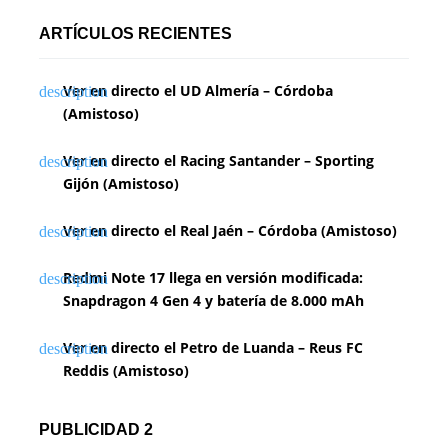
ARTÍCULOS RECIENTES
Ver en directo el UD Almería – Córdoba
(Amistoso)
Ver en directo el Racing Santander – Sporting
Gijón (Amistoso)
Ver en directo el Real Jaén – Córdoba (Amistoso)
Redmi Note 17 llega en versión modificada:
Snapdragon 4 Gen 4 y batería de 8.000 mAh
Ver en directo el Petro de Luanda – Reus FC
Reddis (Amistoso)
PUBLICIDAD 2