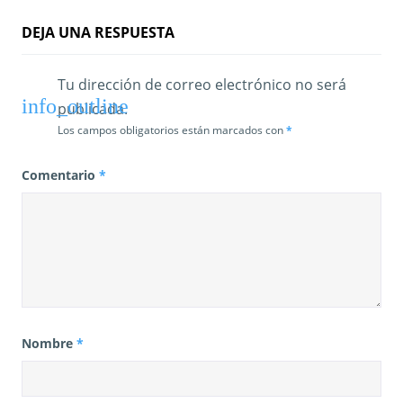
DEJA UNA RESPUESTA
Tu dirección de correo electrónico no será
publicada.
Los campos obligatorios están marcados con
*
Comentario
*
Nombre
*