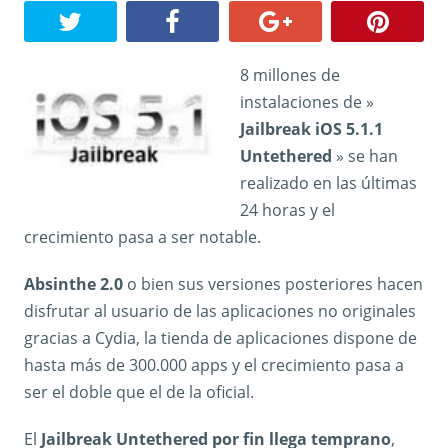
8 millones de
instalaciones de »
Jailbreak iOS 5.1.1
Untethered
» se han
realizado en las últimas
24 horas y el
crecimiento pasa a ser notable.
Absinthe 2.0
o bien sus versiones posteriores hacen
disfrutar al usuario de las aplicaciones no originales
gracias a Cydia, la tienda de aplicaciones dispone de
hasta más de 300.000 apps y el crecimiento pasa a
ser el doble que el de la oficial.
El
Jailbreak Untethered por fin llega temprano
,