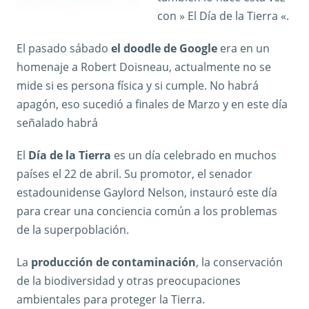
con » El Día de la Tierra «.
El pasado sábado
el doodle de Google
era en un
homenaje a Robert Doisneau, actualmente no se
mide si es persona física y si cumple. No habrá
apagón, eso sucedió a finales de Marzo y en este día
señalado habrá
El
Día de la Tierra
es un día celebrado en muchos
países el 22 de abril. Su promotor, el senador
estadounidense Gaylord Nelson, instauró este día
para crear una conciencia común a los problemas
de la superpoblación.
La
producción de contaminación
, la conservación
de la biodiversidad y otras preocupaciones
ambientales para proteger la Tierra.