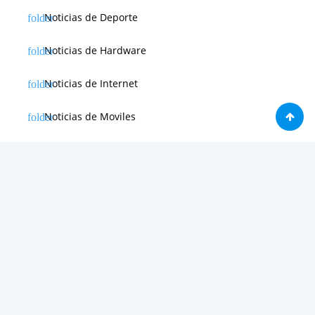
Noticias de Deporte
Noticias de Hardware
Noticias de Internet
Noticias de Moviles
Noticias de Software
Otras noticias
Tienda
Trucos & Tutoriales