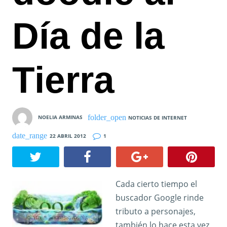
Día de la
Tierra
NOELIA ARMINAS
NOTICIAS DE INTERNET
22 ABRIL 2012
1
Cada cierto tiempo el
buscador Google rinde
tributo a personajes,
también lo hace esta vez