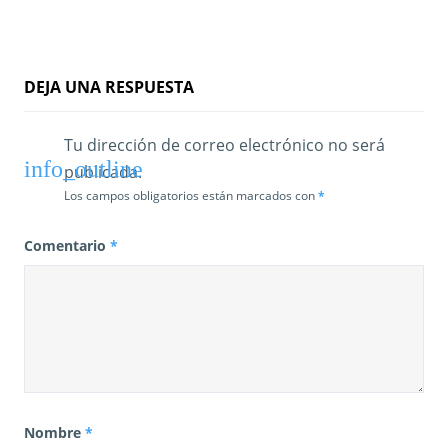
:
DEJA UNA RESPUESTA
Tu dirección de correo electrónico no será
publicada.
Los campos obligatorios están marcados con
*
Comentario
*
Nombre
*