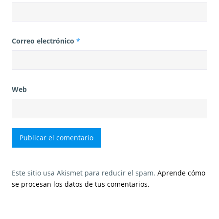
Correo electrónico
*
Web
Este sitio usa Akismet para reducir el spam.
Aprende cómo
se procesan los datos de tus comentarios.