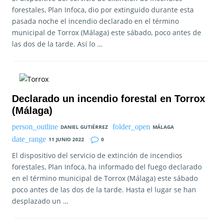
forestales, Plan Infoca, dio por extinguido durante esta
pasada noche el incendio declarado en el término
municipal de Torrox (Málaga) este sábado, poco antes de
las dos de la tarde. Así lo …
Declarado un incendio forestal en Torrox
(Málaga)
DANIEL GUTIÉRREZ
MÁLAGA
11 JUNIO 2022
0
El dispositivo del servicio de extinción de incendios
forestales, Plan Infoca, ha informado del fuego declarado
en el término municipal de Torrox (Málaga) este sábado
poco antes de las dos de la tarde. Hasta el lugar se han
desplazado un …