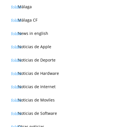
Málaga
Málaga CF
News in english
Noticias de Apple
Noticias de Deporte
Noticias de Hardware
Noticias de Internet
Noticias de Moviles
Noticias de Software
Otras noticias