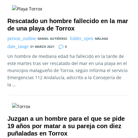
Rescatado un hombre fallecido en la mar
de una playa de Torrox
DANIEL GUTIÉRREZ
MÁLAGA
31 MARZO 2021
0
Un hombre de mediana edad ha fallecido en la tarde de
este martes tras ser rescatado del mar en una playa en el
municipio malagueño de Torrox, según informa el servicio
Emergencias 112 Andalucía, adscrito a la Consejería de
la …
Juzgan a un hombre para el que se pide
19 años por matar a su pareja con diez
puñaladas en Torrox