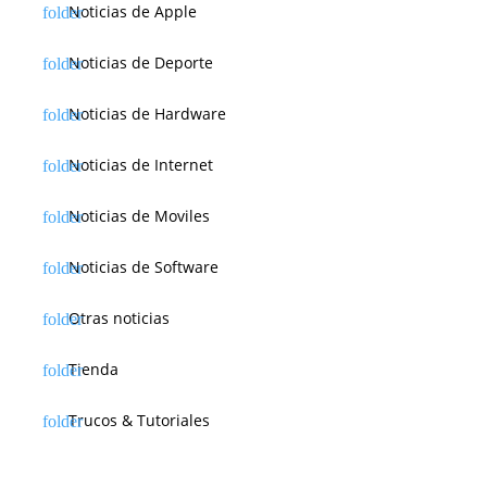
Noticias de Apple
Noticias de Deporte
Noticias de Hardware
Noticias de Internet
Noticias de Moviles
Noticias de Software
Otras noticias
Tienda
Trucos & Tutoriales