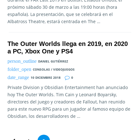
próximo sábado 30 de marzo a las 19:00 horas (hora
española). La presentación, que se celebrará en el
Albatross Theatre, estará centrada en The …
The Outer Worlds llega en 2019, en 2020
a PC, Xbox One y PS4
DANIEL GUTIÉRREZ
CONSOLAS / VIDEOJUEGOS
10 DICIEMBRE 2018
0
Private Division y Obsidian Entertainment han anunciado
hoy The Outer Worlds. Tim Cain y Leonard Boyarsky,
directores del juego y creadores de Fallout, han reunido
para este nuevo RPG para un jugador al famoso equipo de
Obsidian, los desarrolladores de …