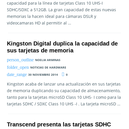
capacidad para la línea de tarjetas Class 10 UHS-I
SDHC/SDXC a 512GB. La gran capacidad de estas nuevas
memorias la hacen ideal para cámaras DSLR y
videocamaras HD al permitir al …
Kingston Digital duplica la capacidad de
sus tarjetas de memoria
NOELIA ARMINAS
NOTICIAS DE HARDWARE
30 NOVIEMBRE 2014
0
Kingston acaba de lanzar una actualización en sus tarjetas
de memoria duplicando su capacidad de almacenamiento,
tanto para la tarjetas microSD Class 10 UHS- I como para la
tarjetas SDHC / SDXC Class 10 UHS -I . La tarjeta microSD …
Transcend presenta las tarjetas SDHC