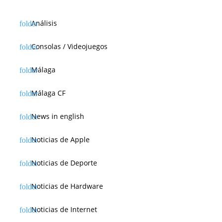
Análisis
Consolas / Videojuegos
Málaga
Málaga CF
News in english
Noticias de Apple
Noticias de Deporte
Noticias de Hardware
Noticias de Internet