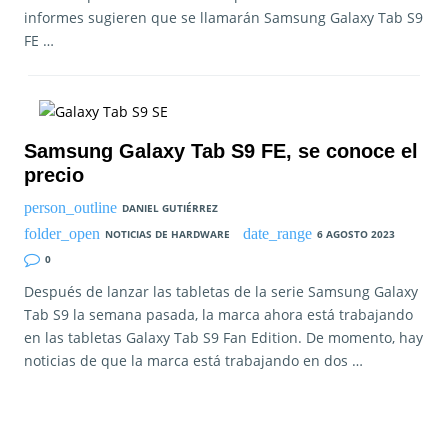
informes sugieren que se llamarán Samsung Galaxy Tab S9
FE …
Samsung Galaxy Tab S9 FE, se conoce el
precio
DANIEL GUTIÉRREZ
NOTICIAS DE HARDWARE
6 AGOSTO 2023
0
Después de lanzar las tabletas de la serie Samsung Galaxy
Tab S9 la semana pasada, la marca ahora está trabajando
en las tabletas Galaxy Tab S9 Fan Edition. De momento, hay
noticias de que la marca está trabajando en dos …