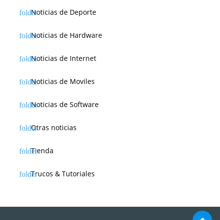
Noticias de Deporte
Noticias de Hardware
Noticias de Internet
Noticias de Moviles
Noticias de Software
Otras noticias
Tienda
Trucos & Tutoriales