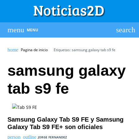
MENU
Pagina de inicio
Etiquetas: samsung galaxy tab s9 fe
samsung galaxy
tab s9 fe
Samsung Galaxy Tab S9 FE y Samsung
Galaxy Tab S9 FE+ son oficiales
JORGE FERNANDEZ