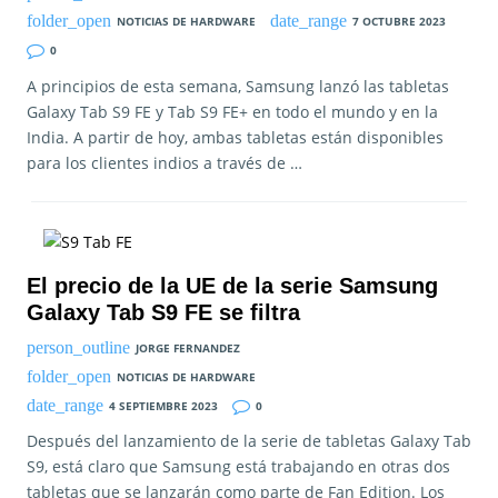
NOTICIAS DE HARDWARE
7 OCTUBRE 2023
0
A principios de esta semana, Samsung lanzó las tabletas
Galaxy Tab S9 FE y Tab S9 FE+ en todo el mundo y en la
India. A partir de hoy, ambas tabletas están disponibles
para los clientes indios a través de …
El precio de la UE de la serie Samsung
Galaxy Tab S9 FE se filtra
JORGE FERNANDEZ
NOTICIAS DE HARDWARE
4 SEPTIEMBRE 2023
0
Después del lanzamiento de la serie de tabletas Galaxy Tab
S9, está claro que Samsung está trabajando en otras dos
tabletas que se lanzarán como parte de Fan Edition. Los