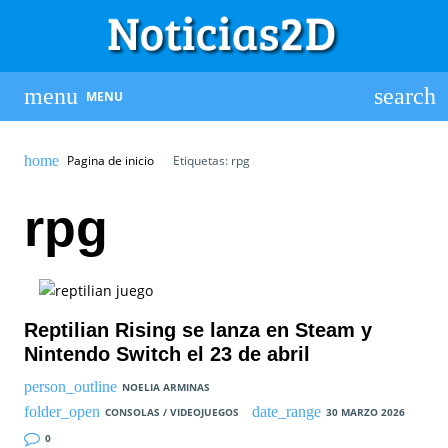
MENU
Pagina de inicio
Etiquetas: rpg
rpg
Reptilian Rising se lanza en Steam y
Nintendo Switch el 23 de abril
NOELIA ARMINAS
CONSOLAS / VIDEOJUEGOS
30 MARZO 2026
0