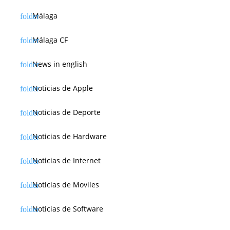
Málaga
Málaga CF
News in english
Noticias de Apple
Noticias de Deporte
Noticias de Hardware
Noticias de Internet
Noticias de Moviles
Noticias de Software