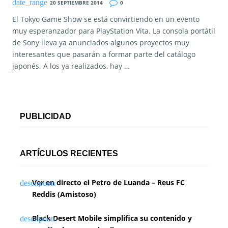
20 SEPTIEMBRE 2014
0
El Tokyo Game Show se está convirtiendo en un evento
muy esperanzador para PlayStation Vita. La consola portátil
de Sony lleva ya anunciados algunos proyectos muy
interesantes que pasarán a formar parte del catálogo
japonés. A los ya realizados, hay …
PUBLICIDAD
ARTÍCULOS RECIENTES
Ver en directo el Petro de Luanda – Reus FC
Reddis (Amistoso)
Black Desert Mobile simplifica su contenido y