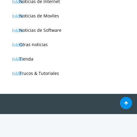
Noticias de Internet
Noticias de Moviles
Noticias de Software
Otras noticias
Tienda
Trucos & Tutoriales
Creado por 2026
WEBdeLUJO.com