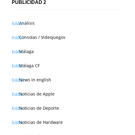
PUBLICIDAD 2
Análisis
Consolas / Videojuegos
Málaga
Málaga CF
News in english
Noticias de Apple
Noticias de Deporte
Noticias de Hardware