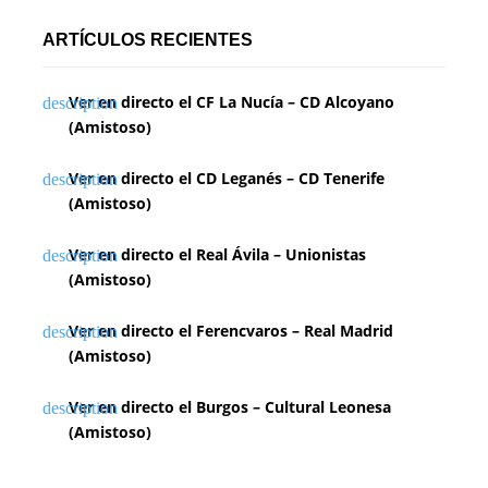
ARTÍCULOS RECIENTES
Ver en directo el CF La Nucía – CD Alcoyano
(Amistoso)
Ver en directo el CD Leganés – CD Tenerife
(Amistoso)
Ver en directo el Real Ávila – Unionistas
(Amistoso)
Ver en directo el Ferencvaros – Real Madrid
(Amistoso)
Ver en directo el Burgos – Cultural Leonesa
(Amistoso)