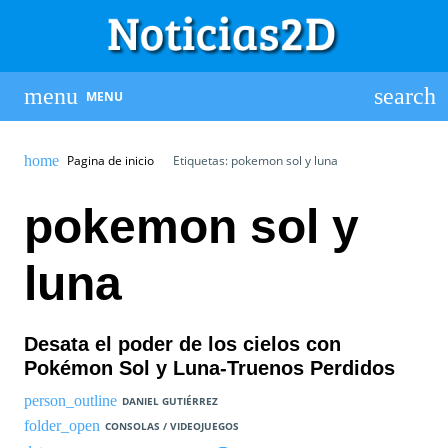
MENU
Pagina de inicio
Etiquetas: pokemon sol y luna
pokemon sol y
luna
Desata el poder de los cielos con
Pokémon Sol y Luna-Truenos Perdidos
DANIEL GUTIÉRREZ
CONSOLAS / VIDEOJUEGOS