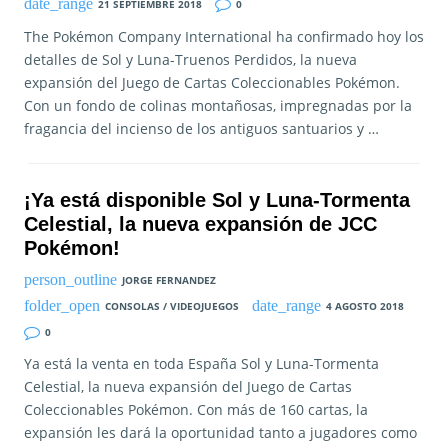
21 SEPTIEMBRE 2018
0
The Pokémon Company International ha confirmado hoy los
detalles de Sol y Luna-Truenos Perdidos, la nueva
expansión del Juego de Cartas Coleccionables Pokémon.
Con un fondo de colinas montañosas, impregnadas por la
fragancia del incienso de los antiguos santuarios y …
¡Ya está disponible Sol y Luna-Tormenta
Celestial, la nueva expansión de JCC
Pokémon!
JORGE FERNANDEZ
CONSOLAS / VIDEOJUEGOS
4 AGOSTO 2018
0
Ya está la venta en toda España Sol y Luna-Tormenta
Celestial, la nueva expansión del Juego de Cartas
Coleccionables Pokémon. Con más de 160 cartas, la
expansión les dará la oportunidad tanto a jugadores como