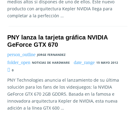
medios altos si dispones de uno de ellos. Este nuevo
producto con arquitectura Kepler NVIDIA llega para
completar a la perfección …
PNY lanza la tarjeta gráfica NVIDIA
GeForce GTX 670
JORGE FERNANDEZ
NOTICIAS DE HARDWARE
15 MAYO 2012
0
PNY Technologies anuncia el lanzamiento de su última
solución para los fans de los videojuegos: la NVIDIA
GeForce GTX 670 2GB GDDR5. Basada en la famosa e
innovadora arquitectura Kepler de NVIDIA, esta nueva
adición a la línea GTX 600 …