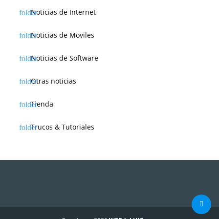
Noticias de Internet
Noticias de Moviles
Noticias de Software
Otras noticias
Tienda
Trucos & Tutoriales