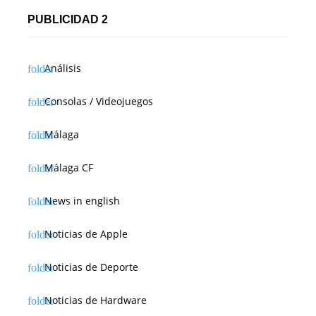
PUBLICIDAD 2
Análisis
Consolas / Videojuegos
Málaga
Málaga CF
News in english
Noticias de Apple
Noticias de Deporte
Noticias de Hardware