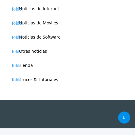
Noticias de Internet
Noticias de Moviles
Noticias de Software
Otras noticias
Tienda
Trucos & Tutoriales