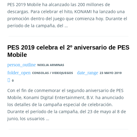
PES 2019 Mobile ha alcanzado las 200 millones de
descargas. Para celebrar el hito, KONAMI ha lanzado una
promoción dentro del juego que comienza hoy. Durante el
período de la campaña, del …
PES 2019 celebra el 2º aniversario de PES
Mobile
NOELIA ARMINAS
CONSOLAS / VIDEOJUEGOS
23 MAYO 2019
0
Con el fin de conmemorar el segundo aniversario de PES
Mobile, Konami Digital Entertainment, B.V. ha anunciado
los detalles de la campaña especial de celebración.
Durante el período de la campaña, del 23 de mayo al 8 de
junio, los usuarios …