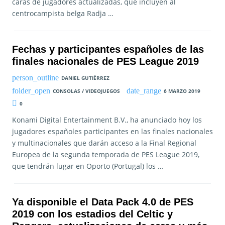
caras de jugadores actualizadas, que incluyen al
centrocampista belga Radja …
Fechas y participantes españoles de las
finales nacionales de PES League 2019
DANIEL GUTIÉRREZ
CONSOLAS / VIDEOJUEGOS
6 MARZO 2019
0
Konami Digital Entertainment B.V., ha anunciado hoy los
jugadores españoles participantes en las finales nacionales
y multinacionales que darán acceso a la Final Regional
Europea de la segunda temporada de PES League 2019,
que tendrán lugar en Oporto (Portugal) los …
Ya disponible el Data Pack 4.0 de PES
2019 con los estadios del Celtic y