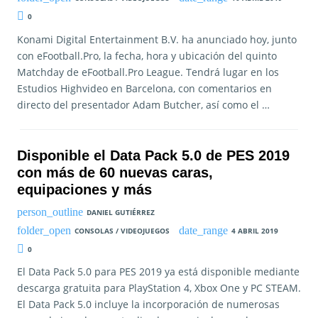
0
Konami Digital Entertainment B.V. ha anunciado hoy, junto
con eFootball.Pro, la fecha, hora y ubicación del quinto
Matchday de eFootball.Pro League. Tendrá lugar en los
Estudios Highvideo en Barcelona, con comentarios en
directo del presentador Adam Butcher, así como el …
Disponible el Data Pack 5.0 de PES 2019
con más de 60 nuevas caras,
equipaciones y más
DANIEL GUTIÉRREZ
CONSOLAS / VIDEOJUEGOS
4 ABRIL 2019
0
El Data Pack 5.0 para PES 2019 ya está disponible mediante
descarga gratuita para PlayStation 4, Xbox One y PC STEAM.
El Data Pack 5.0 incluye la incorporación de numerosas