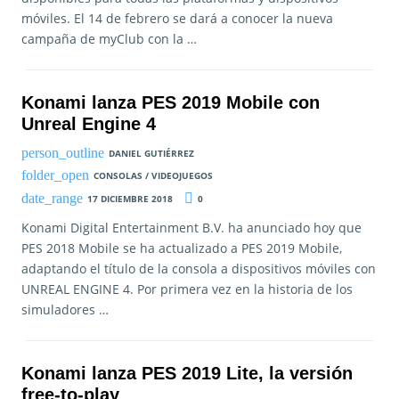
móviles. El 14 de febrero se dará a conocer la nueva
campaña de myClub con la …
Konami lanza PES 2019 Mobile con
Unreal Engine 4
DANIEL GUTIÉRREZ
CONSOLAS / VIDEOJUEGOS
17 DICIEMBRE 2018
0
Konami Digital Entertainment B.V. ha anunciado hoy que
PES 2018 Mobile se ha actualizado a PES 2019 Mobile,
adaptando el título de la consola a dispositivos móviles con
UNREAL ENGINE 4. Por primera vez en la historia de los
simuladores …
Konami lanza PES 2019 Lite, la versión
free-to-play