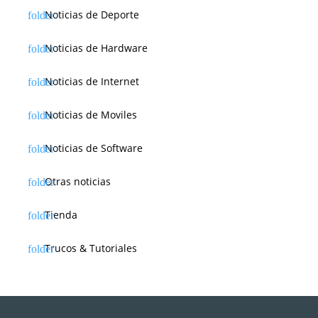
Noticias de Deporte
Noticias de Hardware
Noticias de Internet
Noticias de Moviles
Noticias de Software
Otras noticias
Tienda
Trucos & Tutoriales