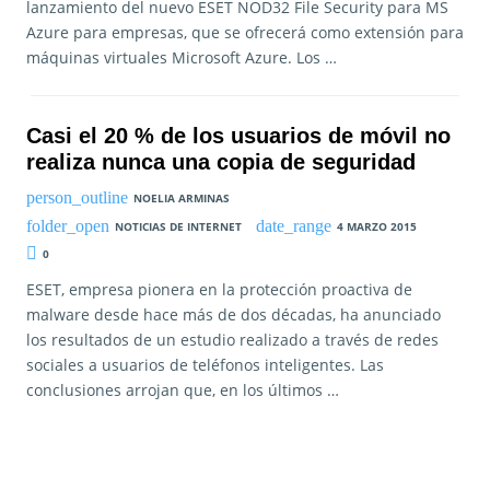
lanzamiento del nuevo ESET NOD32 File Security para MS
Azure para empresas, que se ofrecerá como extensión para
máquinas virtuales Microsoft Azure. Los …
Casi el 20 % de los usuarios de móvil no
realiza nunca una copia de seguridad
NOELIA ARMINAS
NOTICIAS DE INTERNET
4 MARZO 2015
0
ESET, empresa pionera en la protección proactiva de
malware desde hace más de dos décadas, ha anunciado
los resultados de un estudio realizado a través de redes
sociales a usuarios de teléfonos inteligentes. Las
conclusiones arrojan que, en los últimos …