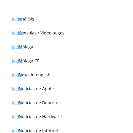
Análisis
Consolas / Videojuegos
Málaga
Málaga CF
News in english
Noticias de Apple
Noticias de Deporte
Noticias de Hardware
Noticias de Internet