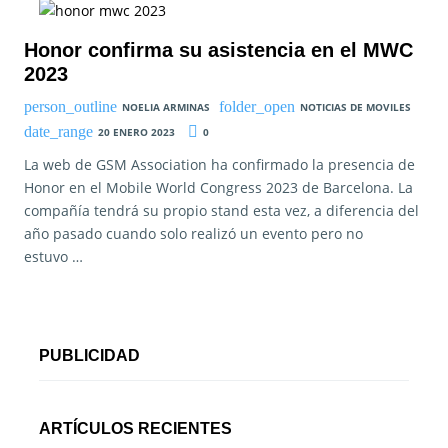
Honor confirma su asistencia en el MWC
2023
NOELIA ARMINAS
NOTICIAS DE MOVILES
20 ENERO 2023
0
La web de GSM Association ha confirmado la presencia de
Honor en el Mobile World Congress 2023 de Barcelona. La
compañía tendrá su propio stand esta vez, a diferencia del
año pasado cuando solo realizó un evento pero no
estuvo …
PUBLICIDAD
ARTÍCULOS RECIENTES