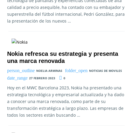
tecnología de pantallas y experiencias conectadas de alta
calidad a precio asequible, ha contado con su embajador y
superestrella del fútbol internacional, Pedri González, para
la presentación de los nuevos …
Nokia refresca su estrategia y presenta
una marca renovada
NOELIA ARMINAS
NOTICIAS DE MOVILES
27 FEBRERO 2023
0
Hoy en el MWC Barcelona 2023, Nokia ha presentado una
estrategia tecnológica y empresarial actualizada y ha dado
a conocer una marca renovada, como parte de su
transformación estratégica a largo plazo. Las empresas de
todos los sectores están buscando …