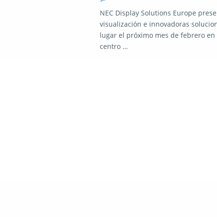
NEC Display Solutions Europe pres
visualización e innovadoras solucio
lugar el próximo mes de febrero en
centro …