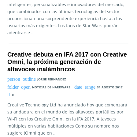
inteligentes, personalizables e innovadores del mercado,
que combinados con las últimas tecnologías del sector
proporcionan una sorprendente experiencia hasta a los
usuarios más exigentes. Los fans de Star Wars podrán
adentrarse …
Creative debuta en IFA 2017 con Creative
Omni, la próxima generación de
altavoces inalámbricos
JORGE FERNANDEZ
NOTICIAS DE HARDWARE
31 AGOSTO 2017
0
Creative Technology Ltd ha anunciado hoy que comenzará
su andadura en el mundo de los altavoces portátiles por
Wi-Fi con los Creative Omni, en la IFA 2017. Altavoces
múltiples en varias habitaciones Como su nombre nos
sugiere (Omni que en …