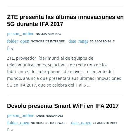
ZTE presenta las últimas innovaciones en
5G durante IFA 2017
NOELIA ARMINAS
NOTICIAS DE INTERNET
30 AGOSTO 2017
0
ZTE, proveedor líder mundial de equipos de
telecomunicaciones, soluciones de red y uno de los
fabricantes de smartphones de mayor crecimiento del
mundo, anuncia que presentará sus últimas innovaciones
5G en IFA 2017, que se celebra del 1 al 6 …
Devolo presenta Smart WiFi en IFA 2017
JORGE FERNANDEZ
NOTICIAS DE HARDWARE
26 AGOSTO 2017
0