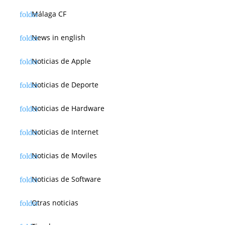
Málaga CF
News in english
Noticias de Apple
Noticias de Deporte
Noticias de Hardware
Noticias de Internet
Noticias de Moviles
Noticias de Software
Otras noticias