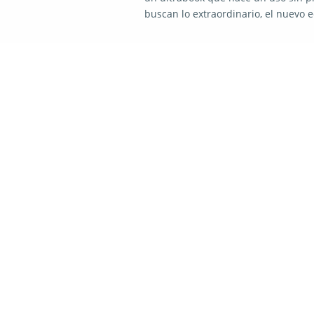
buscan lo extraordinario, el nuevo 