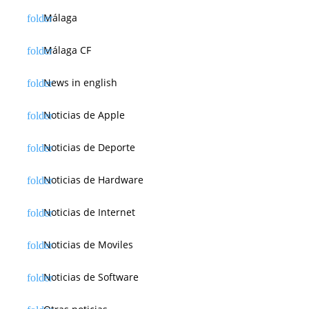
Málaga
Málaga CF
News in english
Noticias de Apple
Noticias de Deporte
Noticias de Hardware
Noticias de Internet
Noticias de Moviles
Noticias de Software