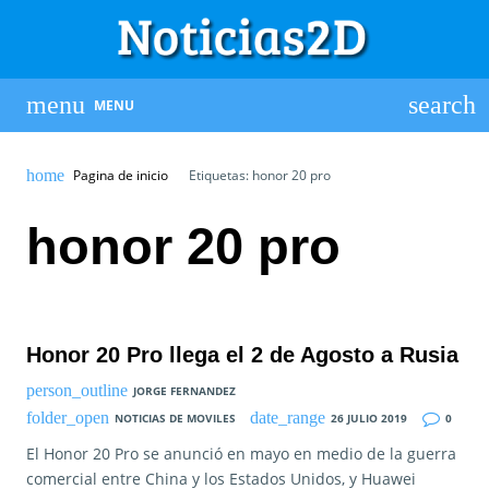
MENU
Pagina de inicio
Etiquetas: honor 20 pro
honor 20 pro
Honor 20 Pro llega el 2 de Agosto a Rusia
JORGE FERNANDEZ
NOTICIAS DE MOVILES
26 JULIO 2019
0
El Honor 20 Pro se anunció en mayo en medio de la guerra
comercial entre China y los Estados Unidos, y Huawei