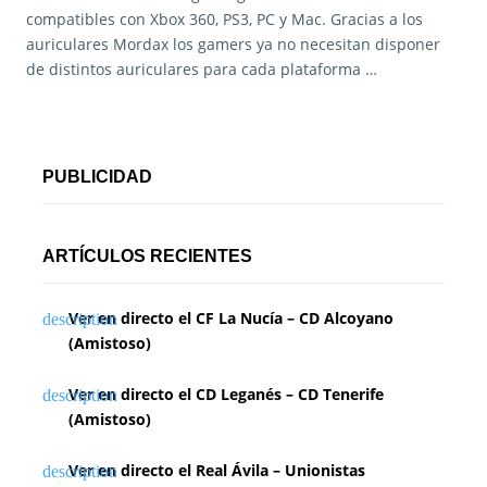
compatibles con Xbox 360, PS3, PC y Mac. Gracias a los
auriculares Mordax los gamers ya no necesitan disponer
de distintos auriculares para cada plataforma …
PUBLICIDAD
ARTÍCULOS RECIENTES
Ver en directo el CF La Nucía – CD Alcoyano
(Amistoso)
Ver en directo el CD Leganés – CD Tenerife
(Amistoso)
Ver en directo el Real Ávila – Unionistas