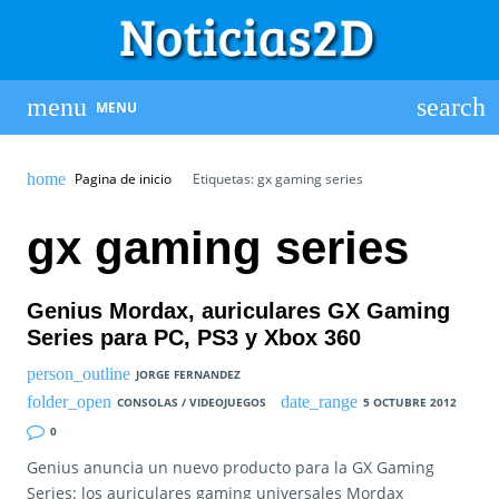
MENU
Pagina de inicio
Etiquetas: gx gaming series
gx gaming series
Genius Mordax, auriculares GX Gaming
Series para PC, PS3 y Xbox 360
JORGE FERNANDEZ
CONSOLAS / VIDEOJUEGOS
5 OCTUBRE 2012
0
Genius anuncia un nuevo producto para la GX Gaming
Series: los auriculares gaming universales Mordax