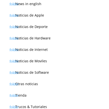
News in english
Noticias de Apple
Noticias de Deporte
Noticias de Hardware
Noticias de Internet
Noticias de Moviles
Noticias de Software
Otras noticias
Tienda
Trucos & Tutoriales