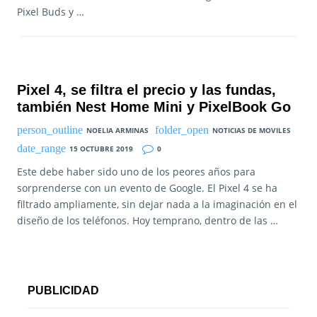
Pixel Buds y …
Pixel 4, se filtra el precio y las fundas,
también Nest Home Mini y PixelBook Go
NOELIA ARMINAS
NOTICIAS DE MOVILES
15 OCTUBRE 2019
0
Este debe haber sido uno de los peores años para
sorprenderse con un evento de Google. El Pixel 4 se ha
filtrado ampliamente, sin dejar nada a la imaginación en el
diseño de los teléfonos. Hoy temprano, dentro de las …
PUBLICIDAD