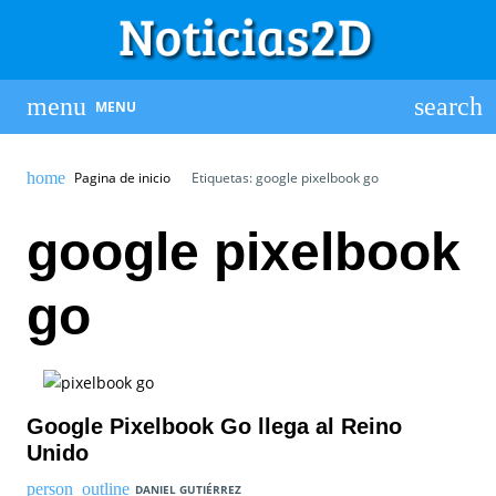
MENU
Pagina de inicio
Etiquetas: google pixelbook go
google pixelbook
go
Google Pixelbook Go llega al Reino
Unido
DANIEL GUTIÉRREZ