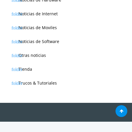
Noticias de Internet
Noticias de Moviles
Noticias de Software
Otras noticias
Tienda
Trucos & Tutoriales