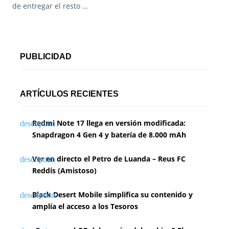
de entregar el resto …
PUBLICIDAD
ARTÍCULOS RECIENTES
Redmi Note 17 llega en versión modificada:
Snapdragon 4 Gen 4 y batería de 8.000 mAh
Ver en directo el Petro de Luanda – Reus FC
Reddis (Amistoso)
Black Desert Mobile simplifica su contenido y
amplía el acceso a los Tesoros