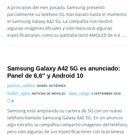
A principios del mes pasado, Samsung presentó
parcialmente su teléfono 5G más barato hasta el momento,
el Samsung Galaxy A42 5G. La compañía nos mostró
algunas imágenes oficiales y solo mencionó algunas
especificaciones, como su pantalla táctil AMOLED de 6.6 …
Samsung Galaxy A42 5G es anunciado:
Panel de 6,6″ y Android 10
DANIEL GUTIÉRREZ
NOTICIAS DE MOVILES
2 SEPTIEMBRE 2020
0
Samsung está ampliando su cartera de 5G con un nuevo
teléfono llamado Samsung Galaxy A42 5G. En un anuncio
algo extraño, la compañía compartió imágenes del teléfono,
pero solo algunas de sus especificaciones con la promesa