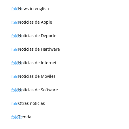
News in english
Noticias de Apple
Noticias de Deporte
Noticias de Hardware
Noticias de Internet
Noticias de Moviles
Noticias de Software
Otras noticias
Tienda