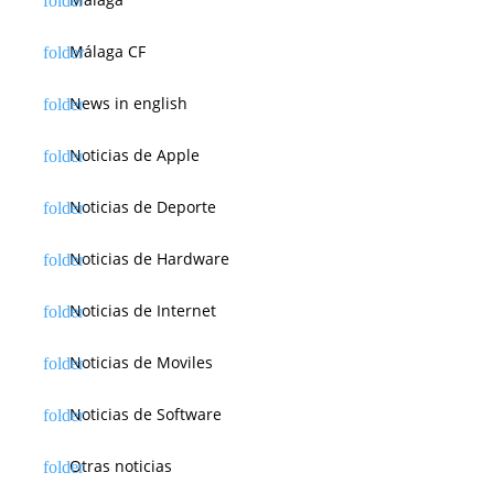
Málaga CF
News in english
Noticias de Apple
Noticias de Deporte
Noticias de Hardware
Noticias de Internet
Noticias de Moviles
Noticias de Software
Otras noticias