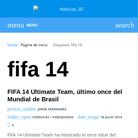
MENU
Pagina de inicio
Etiquetas: fifa 14
fifa 14
FIFA 14 Ultimate Team, último once del
Mundial de Brasil
JORGE FERNANDEZ
CONSOLAS / VIDEOJUEGOS
18 JULIO 2014
0
FIFA 14 Ultimate Team ha mostrado el once ideal del