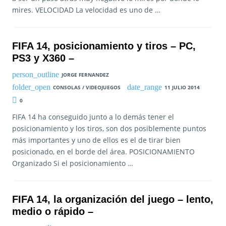
mires. VELOCIDAD La velocidad es uno de …
FIFA 14, posicionamiento y tiros – PC,
PS3 y X360 –
JORGE FERNANDEZ
CONSOLAS / VIDEOJUEGOS
11 JULIO 2014
0
FIFA 14 ha conseguido junto a lo demás tener el
posicionamiento y los tiros, son dos posiblemente puntos
más importantes y uno de ellos es el de tirar bien
posicionado, en el borde del área. POSICIONAMIENTO
Organizado Si el posicionamiento …
FIFA 14, la organización del juego – lento,
medio o rápido –