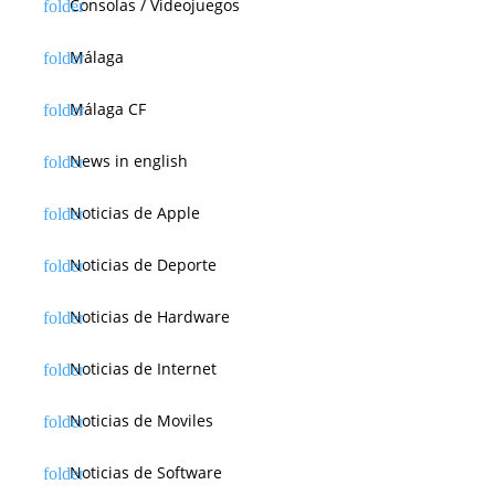
Consolas / Videojuegos
Málaga
Málaga CF
News in english
Noticias de Apple
Noticias de Deporte
Noticias de Hardware
Noticias de Internet
Noticias de Moviles
Noticias de Software