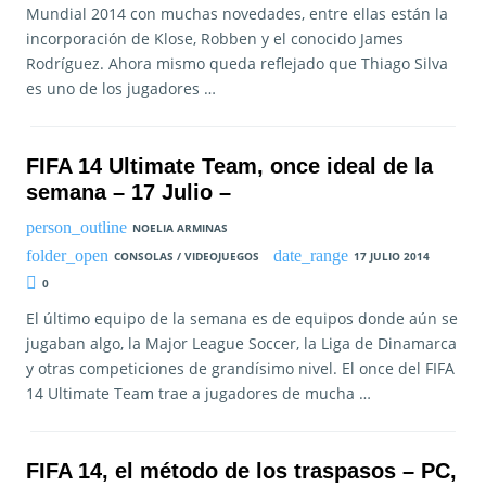
Mundial 2014 con muchas novedades, entre ellas están la
incorporación de Klose, Robben y el conocido James
Rodríguez. Ahora mismo queda reflejado que Thiago Silva
es uno de los jugadores …
FIFA 14 Ultimate Team, once ideal de la
semana – 17 Julio –
NOELIA ARMINAS
CONSOLAS / VIDEOJUEGOS
17 JULIO 2014
0
El último equipo de la semana es de equipos donde aún se
jugaban algo, la Major League Soccer, la Liga de Dinamarca
y otras competiciones de grandísimo nivel. El once del FIFA
14 Ultimate Team trae a jugadores de mucha …
FIFA 14, el método de los traspasos – PC,