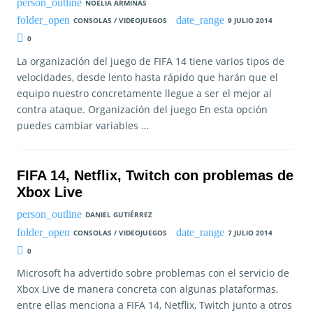
NOELIA ARMINAS
CONSOLAS / VIDEOJUEGOS
9 JULIO 2014
0
La organización del juego de FIFA 14 tiene varios tipos de
velocidades, desde lento hasta rápido que harán que el
equipo nuestro concretamente llegue a ser el mejor al
contra ataque. Organización del juego En esta opción
puedes cambiar variables …
FIFA 14, Netflix, Twitch con problemas de
Xbox Live
DANIEL GUTIÉRREZ
CONSOLAS / VIDEOJUEGOS
7 JULIO 2014
0
Microsoft ha advertido sobre problemas con el servicio de
Xbox Live de manera concreta con algunas plataformas,
entre ellas menciona a FIFA 14, Netflix, Twitch junto a otros