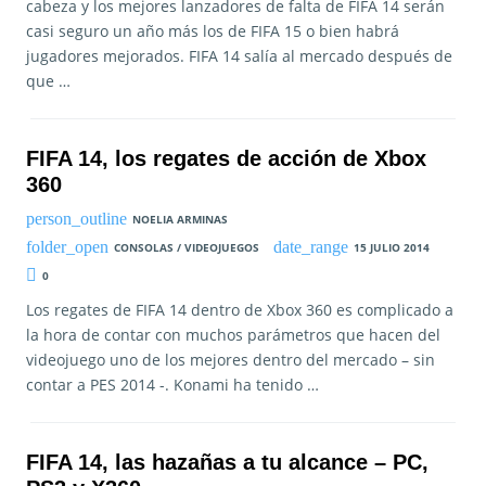
cabeza y los mejores lanzadores de falta de FIFA 14 serán
casi seguro un año más los de FIFA 15 o bien habrá
jugadores mejorados. FIFA 14 salía al mercado después de
que …
FIFA 14, los regates de acción de Xbox
360
NOELIA ARMINAS
CONSOLAS / VIDEOJUEGOS
15 JULIO 2014
0
Los regates de FIFA 14 dentro de Xbox 360 es complicado a
la hora de contar con muchos parámetros que hacen del
videojuego uno de los mejores dentro del mercado – sin
contar a PES 2014 -. Konami ha tenido …
FIFA 14, las hazañas a tu alcance – PC,