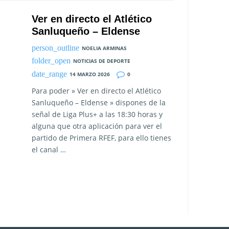
Ver en directo el Atlético
Sanluqueño – Eldense
NOELIA ARMINAS
NOTICIAS DE DEPORTE
14 MARZO 2026
0
Para poder » Ver en directo el Atlético
Sanluqueño – Eldense » dispones de la
señal de Liga Plus+ a las 18:30 horas y
alguna que otra aplicación para ver el
partido de Primera RFEF, para ello tienes
el canal …