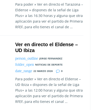
Para poder » Ver en directo el Tarazona –
Eldense » dispones de la señal de Liga
Plus+ a las 16:30 horas y alguna que otra
aplicación para ver el partido de Primera
RFEF, para ello tienes el canal de …
Ver en directo el Eldense –
UD Ibiza
JORGE FERNANDEZ
NOTICIAS DE DEPORTE
22 MARZO 2026
0
Para poder » Ver en directo el Eldense –
UD Ibiza » dispones de la señal de Liga
Plus+ a las 12:00 horas y alguna que otra
aplicación para ver el partido de Primera
RFEF, para ello tienes el canal …