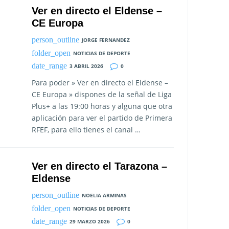
Ver en directo el Eldense –
CE Europa
JORGE FERNANDEZ
NOTICIAS DE DEPORTE
3 ABRIL 2026
0
Para poder » Ver en directo el Eldense –
CE Europa » dispones de la señal de Liga
Plus+ a las 19:00 horas y alguna que otra
aplicación para ver el partido de Primera
RFEF, para ello tienes el canal …
Ver en directo el Tarazona –
Eldense
NOELIA ARMINAS
NOTICIAS DE DEPORTE
29 MARZO 2026
0