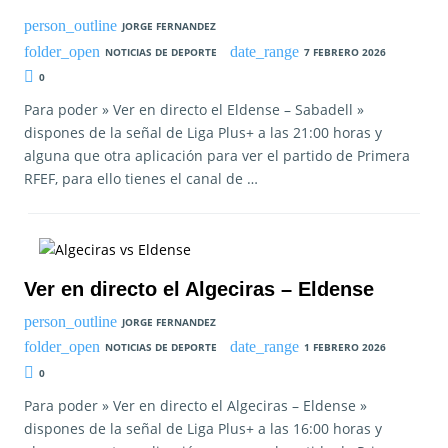
JORGE FERNANDEZ
NOTICIAS DE DEPORTE
7 FEBRERO 2026
0
Para poder » Ver en directo el Eldense – Sabadell »
dispones de la señal de Liga Plus+ a las 21:00 horas y
alguna que otra aplicación para ver el partido de Primera
RFEF, para ello tienes el canal de …
Ver en directo el Algeciras – Eldense
JORGE FERNANDEZ
NOTICIAS DE DEPORTE
1 FEBRERO 2026
0
Para poder » Ver en directo el Algeciras – Eldense »
dispones de la señal de Liga Plus+ a las 16:00 horas y