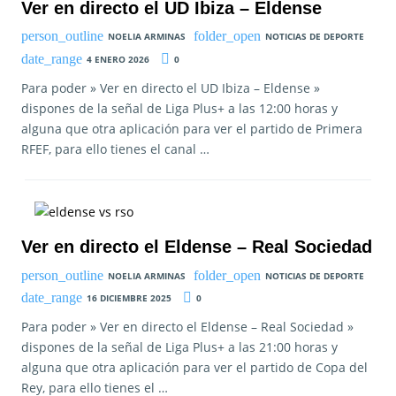
Ver en directo el UD Ibiza – Eldense
NOELIA ARMINAS
NOTICIAS DE DEPORTE
4 ENERO 2026
0
Para poder » Ver en directo el UD Ibiza – Eldense »
dispones de la señal de Liga Plus+ a las 12:00 horas y
alguna que otra aplicación para ver el partido de Primera
RFEF, para ello tienes el canal …
Ver en directo el Eldense – Real Sociedad
NOELIA ARMINAS
NOTICIAS DE DEPORTE
16 DICIEMBRE 2025
0
Para poder » Ver en directo el Eldense – Real Sociedad »
dispones de la señal de Liga Plus+ a las 21:00 horas y
alguna que otra aplicación para ver el partido de Copa del
Rey, para ello tienes el …