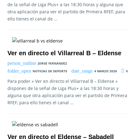
de la señal de Liga Plus+ a las 18:30 horas y alguna que
otra aplicación para ver el partido de Primera RFEF, para
ello tienes el canal de …
Ver en directo el Villarreal B – Eldense
JORGE FERNANDEZ
NOTICIAS DE DEPORTE
4 MARZO 2026
0
Para poder » Ver en directo el Villarreal B – Eldense »
dispones de la señal de Liga Plus+ a las 18:30 horas y
alguna que otra aplicación para ver el partido de Primera
RFEF, para ello tienes el canal …
Ver en directo el Eldense – Sabadell