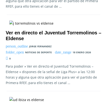
alguna que otra aplicación para ver el partido de Primera
RFEF, para ello tienes el canal de …
Ver en directo el Juventud Torremolinos –
Eldense
JORGE FERNANDEZ
NOTICIAS DE DEPORTE
18 ENERO 2026
0
Para poder » Ver en directo el Juventud Torremolinos –
Eldense » dispones de la señal de Liga Plus+ a las 12:00
horas y alguna que otra aplicación para ver el partido de
Primera RFEF, para ello tienes el canal …