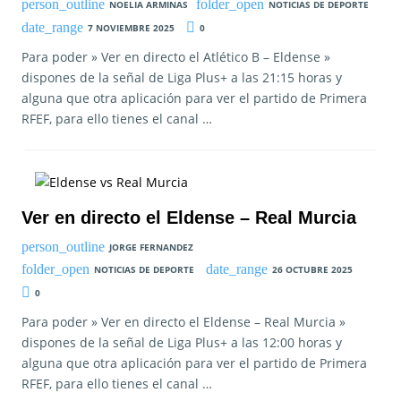
NOELIA ARMINAS
NOTICIAS DE DEPORTE
7 NOVIEMBRE 2025
0
Para poder » Ver en directo el Atlético B – Eldense »
dispones de la señal de Liga Plus+ a las 21:15 horas y
alguna que otra aplicación para ver el partido de Primera
RFEF, para ello tienes el canal …
Ver en directo el Eldense – Real Murcia
JORGE FERNANDEZ
NOTICIAS DE DEPORTE
26 OCTUBRE 2025
0
Para poder » Ver en directo el Eldense – Real Murcia »
dispones de la señal de Liga Plus+ a las 12:00 horas y
alguna que otra aplicación para ver el partido de Primera
RFEF, para ello tienes el canal …