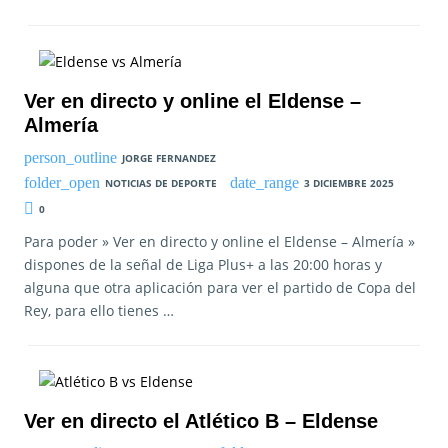
Ver en directo y online el Eldense –
Almería
JORGE FERNANDEZ
NOTICIAS DE DEPORTE
3 DICIEMBRE 2025
0
Para poder » Ver en directo y online el Eldense – Almería »
dispones de la señal de Liga Plus+ a las 20:00 horas y
alguna que otra aplicación para ver el partido de Copa del
Rey, para ello tienes …
Ver en directo el Atlético B – Eldense