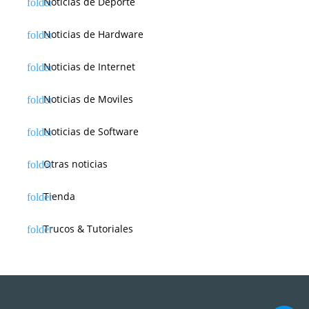
Noticias de Deporte
Noticias de Hardware
Noticias de Internet
Noticias de Moviles
Noticias de Software
Otras noticias
Tienda
Trucos & Tutoriales