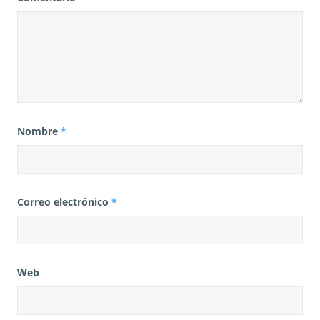
Nombre
*
Correo electrónico
*
Web