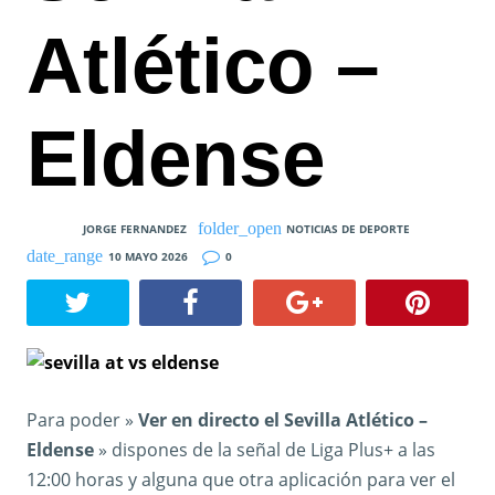
Atlético –
Eldense
JORGE FERNANDEZ
NOTICIAS DE DEPORTE
10 MAYO 2026
0
Para poder »
Ver en directo el Sevilla Atlético –
Eldense
» dispones de la señal de Liga Plus+ a las
12:00 horas y alguna que otra aplicación para ver el