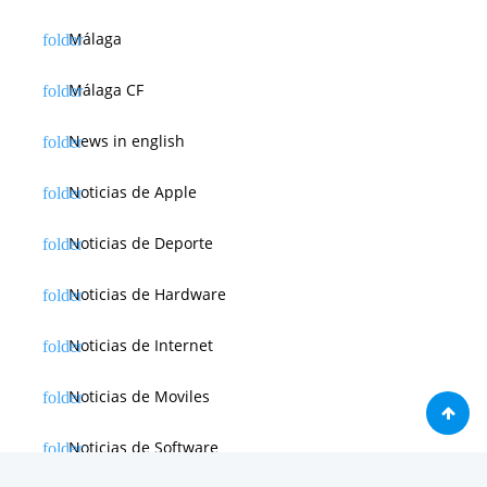
Málaga
Málaga CF
News in english
Noticias de Apple
Noticias de Deporte
Noticias de Hardware
Noticias de Internet
Noticias de Moviles
Noticias de Software