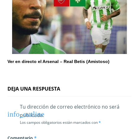
Ver en directo el Arsenal – Real Betis (Amistoso)
DEJA UNA RESPUESTA
Tu dirección de correo electrónico no será
publicada.
Los campos obligatorios están marcados con
*
Comentario
*