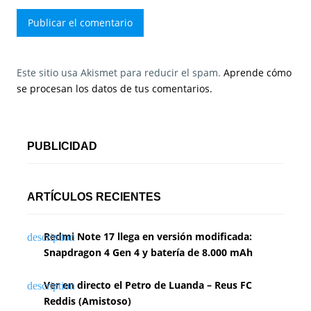
Este sitio usa Akismet para reducir el spam.
Aprende cómo
se procesan los datos de tus comentarios.
PUBLICIDAD
ARTÍCULOS RECIENTES
Redmi Note 17 llega en versión modificada:
Snapdragon 4 Gen 4 y batería de 8.000 mAh
Ver en directo el Petro de Luanda – Reus FC
Reddis (Amistoso)