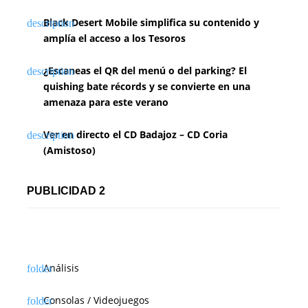
Black Desert Mobile simplifica su contenido y
amplía el acceso a los Tesoros
¿Escaneas el QR del menú o del parking? El
quishing bate récords y se convierte en una
amenaza para este verano
Ver en directo el CD Badajoz – CD Coria
(Amistoso)
PUBLICIDAD 2
Análisis
Consolas / Videojuegos