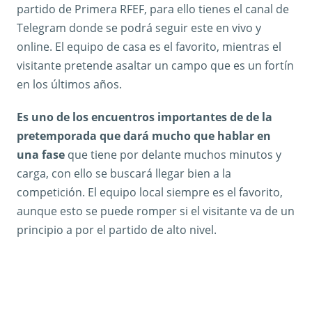
partido de Primera RFEF, para ello tienes el canal de
Telegram donde se podrá seguir este en vivo y
online. El equipo de casa es el favorito, mientras el
visitante pretende asaltar un campo que es un fortín
en los últimos años.
Es uno de los encuentros importantes de de la
pretemporada que dará mucho que hablar en
una fase
que tiene por delante muchos minutos y
carga, con ello se buscará llegar bien a la
competición. El equipo local siempre es el favorito,
aunque esto se puede romper si el visitante va de un
principio a por el partido de alto nivel.