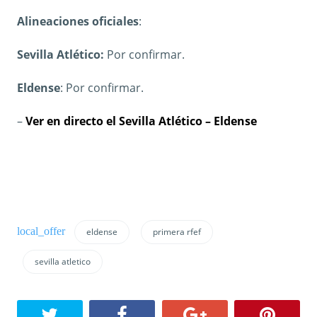
Alineaciones oficiales
:
Sevilla Atlético:
Por confirmar.
Eldense
: Por confirmar.
–
Ver en directo el Sevilla Atlético – Eldense
eldense
primera rfef
sevilla atletico