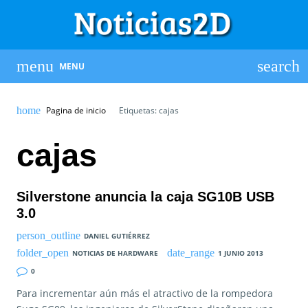
MENU
Pagina de inicio
Etiquetas: cajas
cajas
Silverstone anuncia la caja SG10B USB
3.0
DANIEL GUTIÉRREZ
NOTICIAS DE HARDWARE
1 JUNIO 2013
0
Para incrementar aún más el atractivo de la rompedora